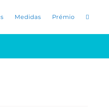
es
Medidas
Prémio