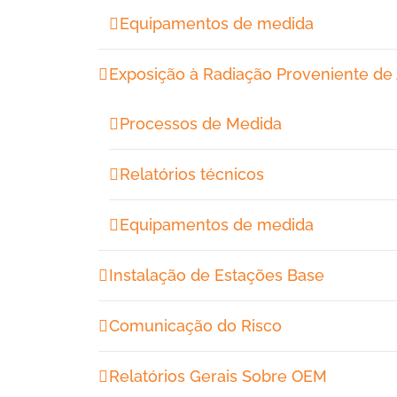
Equipamentos de medida
Exposição à Radiação Proveniente de
Processos de Medida
Relatórios técnicos
Equipamentos de medida
Instalação de Estações Base
Comunicação do Risco
Relatórios Gerais Sobre OEM