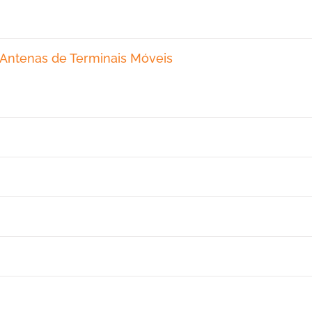
 Antenas de Terminais Móveis