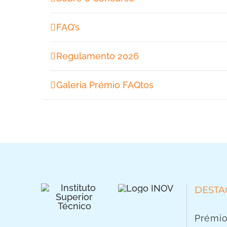
FAQ’s
Regulamento 2026
Galeria Prémio FAQtos
DESTA
Prémio