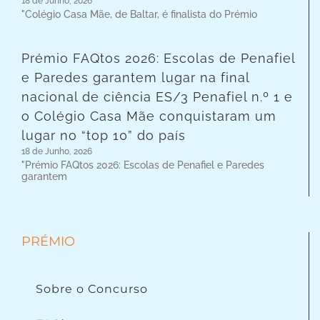
18 de Junho, 2026
"Colégio Casa Mãe, de Baltar, é finalista do Prémio
Prémio FAQtos 2026: Escolas de Penafiel
e Paredes garantem lugar na final
nacional de ciência ES/3 Penafiel n.º 1 e
o Colégio Casa Mãe conquistaram um
lugar no “top 10” do país
18 de Junho, 2026
"Prémio FAQtos 2026: Escolas de Penafiel e Paredes
garantem
PRÉMIO
Sobre o Concurso