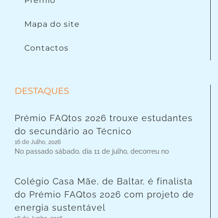
Prémio
Mapa do site
Contactos
DESTAQUES
Prémio FAQtos 2026 trouxe estudantes
do secundário ao Técnico
16 de Julho, 2026
No passado sábado, dia 11 de julho, decorreu no
Colégio Casa Mãe, de Baltar, é finalista
do Prémio FAQtos 2026 com projeto de
energia sustentável