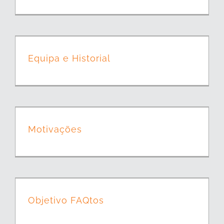
Equipa e Historial
Motivações
Objetivo FAQtos