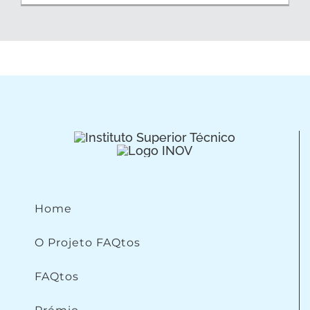
Home
O Projeto FAQtos
FAQtos