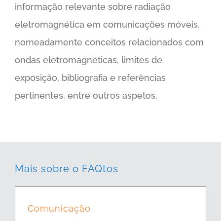
informação relevante sobre radiação
eletromagnética em comunicações móveis,
nomeadamente conceitos relacionados com
ondas eletromagnéticas, limites de
exposição, bibliografia e referências
pertinentes, entre outros aspetos.
Mais sobre o FAQtos
Comunicação