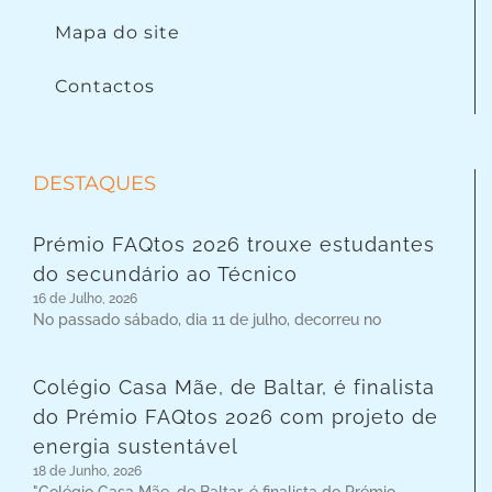
Mapa do site
Contactos
DESTAQUES
Prémio FAQtos 2026 trouxe estudantes
do secundário ao Técnico
16 de Julho, 2026
No passado sábado, dia 11 de julho, decorreu no
Colégio Casa Mãe, de Baltar, é finalista
do Prémio FAQtos 2026 com projeto de
energia sustentável
18 de Junho, 2026