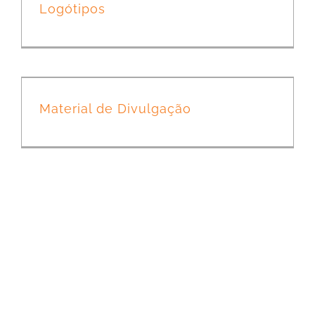
Logótipos
Material de Divulgação