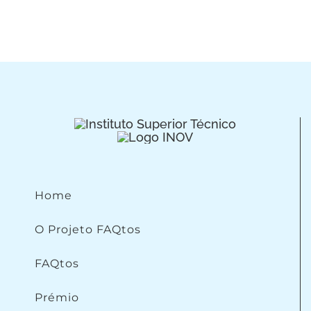
Home
O Projeto FAQtos
FAQtos
Prémio