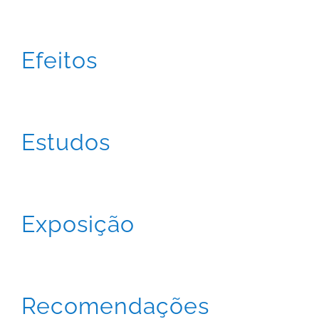
Efeitos
Estudos
Exposição
Recomendações