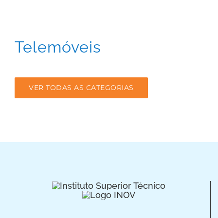
Telemóveis
VER TODAS AS CATEGORIAS