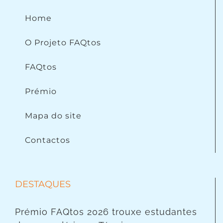
Home
O Projeto FAQtos
FAQtos
Prémio
Mapa do site
Contactos
DESTAQUES
Prémio FAQtos 2026 trouxe estudantes