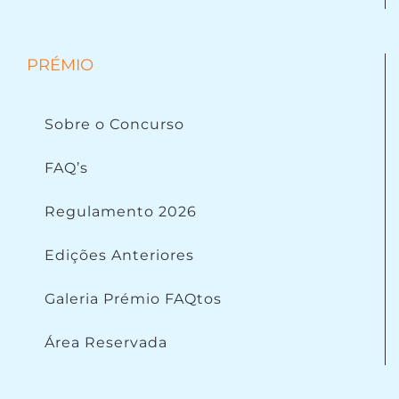
PRÉMIO
Sobre o Concurso
FAQ’s
Regulamento 2026
Edições Anteriores
Galeria Prémio FAQtos
Área Reservada