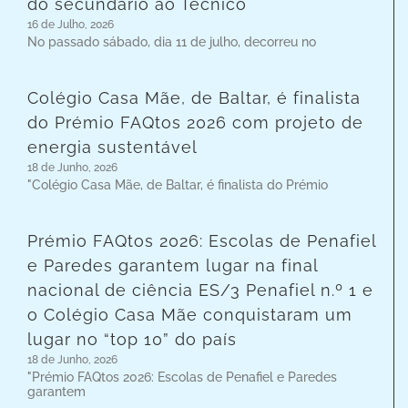
do secundário ao Técnico
16 de Julho, 2026
No passado sábado, dia 11 de julho, decorreu no
Colégio Casa Mãe, de Baltar, é finalista
do Prémio FAQtos 2026 com projeto de
energia sustentável
18 de Junho, 2026
"Colégio Casa Mãe, de Baltar, é finalista do Prémio
Prémio FAQtos 2026: Escolas de Penafiel
e Paredes garantem lugar na final
nacional de ciência ES/3 Penafiel n.º 1 e
o Colégio Casa Mãe conquistaram um
lugar no “top 10” do país
18 de Junho, 2026
"Prémio FAQtos 2026: Escolas de Penafiel e Paredes
garantem