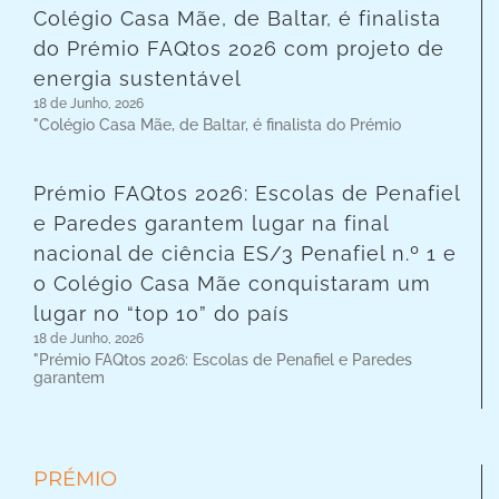
Colégio Casa Mãe, de Baltar, é finalista
do Prémio FAQtos 2026 com projeto de
energia sustentável
18 de Junho, 2026
"Colégio Casa Mãe, de Baltar, é finalista do Prémio
Prémio FAQtos 2026: Escolas de Penafiel
e Paredes garantem lugar na final
nacional de ciência ES/3 Penafiel n.º 1 e
o Colégio Casa Mãe conquistaram um
lugar no “top 10” do país
18 de Junho, 2026
"Prémio FAQtos 2026: Escolas de Penafiel e Paredes
garantem
PRÉMIO