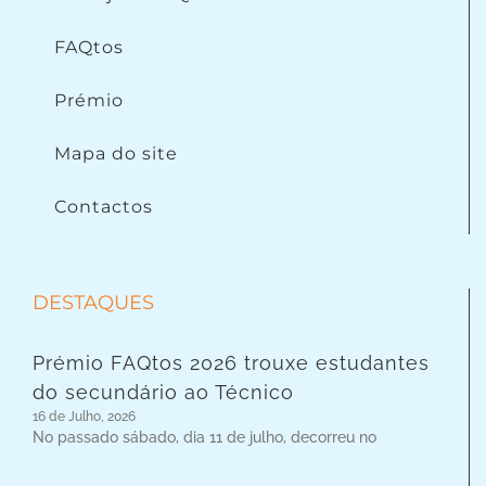
FAQtos
Prémio
Mapa do site
Contactos
DESTAQUES
Prémio FAQtos 2026 trouxe estudantes
do secundário ao Técnico
16 de Julho, 2026
No passado sábado, dia 11 de julho, decorreu no