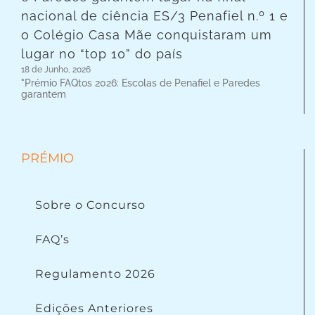
nacional de ciência ES/3 Penafiel n.º 1 e
o Colégio Casa Mãe conquistaram um
lugar no “top 10” do país
18 de Junho, 2026
"Prémio FAQtos 2026: Escolas de Penafiel e Paredes
garantem
PRÉMIO
Sobre o Concurso
FAQ’s
Regulamento 2026
Edições Anteriores