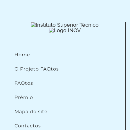
Home
O Projeto FAQtos
FAQtos
Prémio
Mapa do site
Contactos