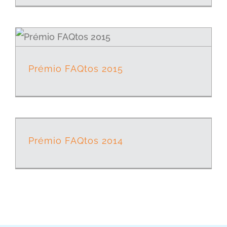
Prémio FAQtos 2015
Prémio FAQtos 2014