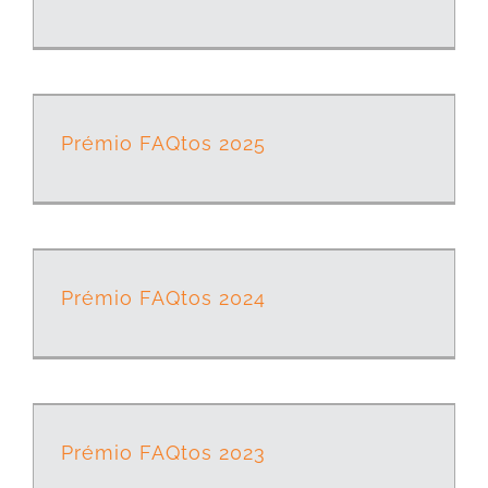
Prémio FAQtos 2025
Prémio FAQtos 2024
Prémio FAQtos 2023