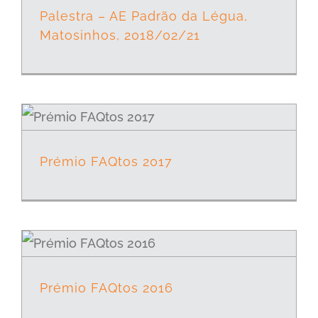
Palestra – AE Padrão da Légua,
Matosinhos, 2018/02/21
Prémio FAQtos 2017
Prémio FAQtos 2016