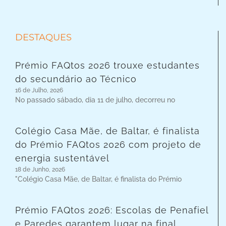
DESTAQUES
Prémio FAQtos 2026 trouxe estudantes
do secundário ao Técnico
16 de Julho, 2026
No passado sábado, dia 11 de julho, decorreu no
Colégio Casa Mãe, de Baltar, é finalista
do Prémio FAQtos 2026 com projeto de
energia sustentável
18 de Junho, 2026
"Colégio Casa Mãe, de Baltar, é finalista do Prémio
Prémio FAQtos 2026: Escolas de Penafiel
e Paredes garantem lugar na final