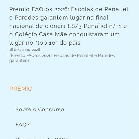
Prémio FAQtos 2026: Escolas de Penafiel
e Paredes garantem lugar na final
nacional de ciência ES/3 Penafiel n.º 1 e
o Colégio Casa Mãe conquistaram um
lugar no “top 10” do país
18 de Junho, 2026
"Prémio FAQtos 2026: Escolas de Penafiel e Paredes
garantem
PRÉMIO
Sobre o Concurso
FAQ’s