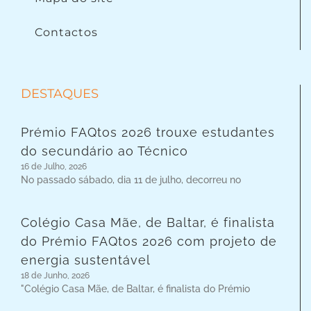
Contactos
DESTAQUES
Prémio FAQtos 2026 trouxe estudantes
do secundário ao Técnico
16 de Julho, 2026
No passado sábado, dia 11 de julho, decorreu no
Colégio Casa Mãe, de Baltar, é finalista
do Prémio FAQtos 2026 com projeto de
energia sustentável
18 de Junho, 2026
"Colégio Casa Mãe, de Baltar, é finalista do Prémio