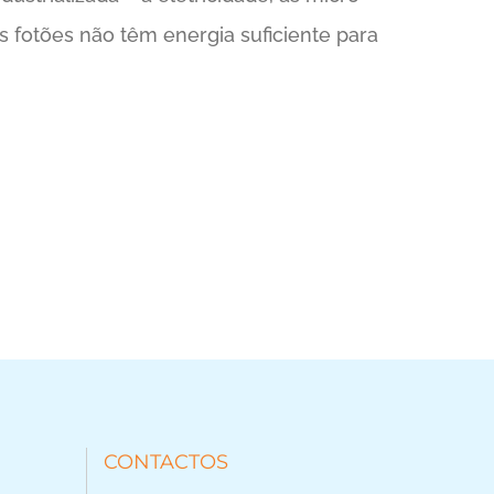
 fotões não têm energia suficiente para
CONTACTOS