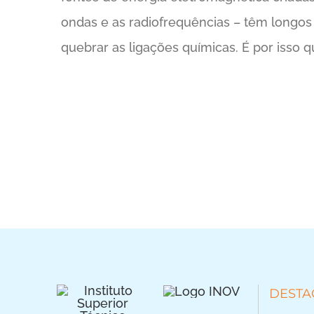
ondas e as radiofrequências – têm longos
quebrar as ligações químicas. É por isso 
DESTA