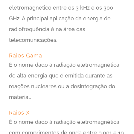
eletromagnético entre os 3 kHz e os 300
GHz. A principal aplicação da energia de
radiofrequência é na área das
telecomunicações.
Raios Gama
É o nome dado à radiação eletromagnética
de alta energia que é emitida durante as
reações nucleares ou a desintegração do
material.
Raios X
É o nome dado à radiação eletromagnética
com comprimentos de onda entre 0,001 e 10