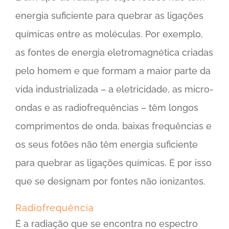
energia suficiente para quebrar as ligações
químicas entre as moléculas. Por exemplo,
as fontes de energia eletromagnética criadas
pelo homem e que formam a maior parte da
vida industrializada – a eletricidade, as micro-
ondas e as radiofrequências – têm longos
comprimentos de onda, baixas frequências e
os seus fotões não têm energia suficiente
para quebrar as ligações químicas. É por isso
que se designam por fontes não ionizantes.
Radiofrequência
É a radiação que se encontra no espectro