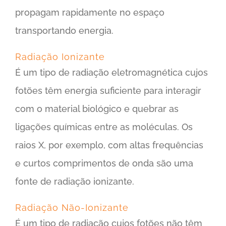
propagam rapidamente no espaço
transportando energia.
Radiação Ionizante
É um tipo de radiação eletromagnética cujos
fotões têm energia suficiente para interagir
com o material biológico e quebrar as
ligações químicas entre as moléculas. Os
raios X, por exemplo, com altas frequências
e curtos comprimentos de onda são uma
fonte de radiação ionizante.
Radiação Não-Ionizante
É um tipo de radiação cujos fotões não têm