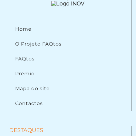
Home
O Projeto FAQtos
FAQtos
Prémio
Mapa do site
Contactos
DESTAQUES