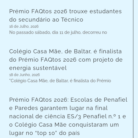
Prémio FAQtos 2026 trouxe estudantes
do secundário ao Técnico
16 de Julho, 2026
No passado sábado, dia 11 de julho, decorreu no
Colégio Casa Mãe, de Baltar, é finalista
do Prémio FAQtos 2026 com projeto de
energia sustentável
18 de Junho, 2026
"Colégio Casa Mãe, de Baltar, é finalista do Prémio
Prémio FAQtos 2026: Escolas de Penafiel
e Paredes garantem lugar na final
nacional de ciência ES/3 Penafiel n.º 1 e
o Colégio Casa Mãe conquistaram um
lugar no “top 10” do país