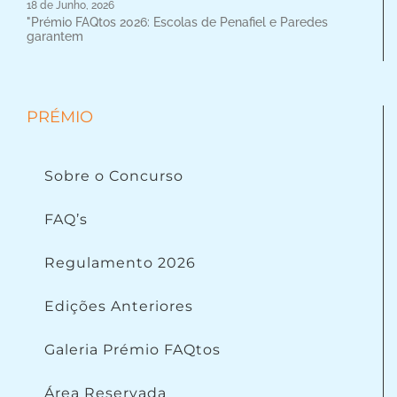
18 de Junho, 2026
"Prémio FAQtos 2026: Escolas de Penafiel e Paredes
garantem
PRÉMIO
Sobre o Concurso
FAQ’s
Regulamento 2026
Edições Anteriores
Galeria Prémio FAQtos
Área Reservada