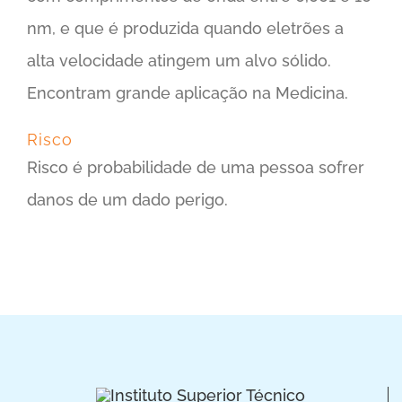
nm, e que é produzida quando eletrões a
alta velocidade atingem um alvo sólido.
Encontram grande aplicação na Medicina.
Risco
Risco é probabilidade de uma pessoa sofrer
danos de um dado perigo.