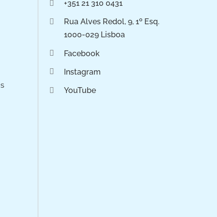
+351 21 310 0431
Rua Alves Redol, 9, 1º Esq.
1000-029 Lisboa
Facebook
Instagram
os
YouTube