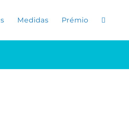
es
Medidas
Prémio