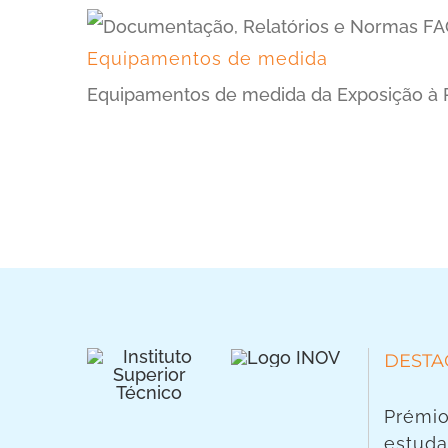
Equipamentos de medida
Equipamentos de medida da Exposição à R
DESTA
Prémio
estuda