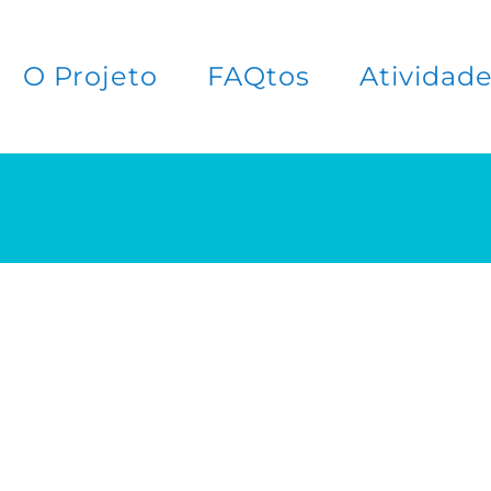
O Projeto
FAQtos
Atividad