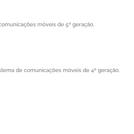
e comunicações móveis de 5ª geração.
 Sistema de comunicações móveis de 4ª geração.