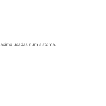
 máxima usadas num sistema.