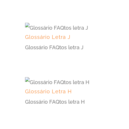
Glossário Letra J
Glossário FAQtos letra J
Glossário Letra H
Glossário FAQtos letra H