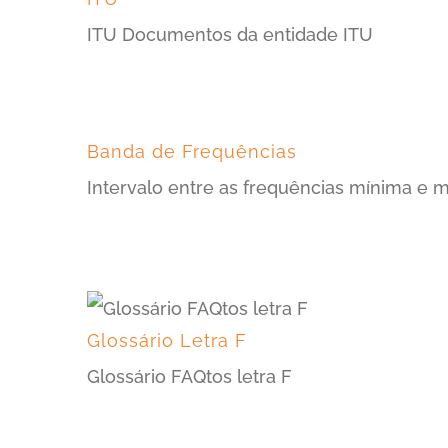
ITU Documentos da entidade ITU
Banda de Frequências
Intervalo entre as frequências mínima e
Glossário Letra F
Glossário FAQtos letra F