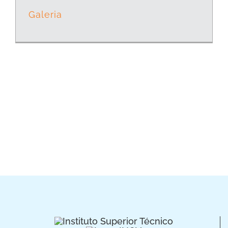
Galeria