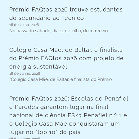
Prémio FAQtos 2026 trouxe estudantes
do secundário ao Técnico
16 de Julho, 2026
No passado sábado, dia 11 de julho, decorreu no
Colégio Casa Mãe, de Baltar, é finalista
do Prémio FAQtos 2026 com projeto de
energia sustentável
18 de Junho, 2026
"Colégio Casa Mãe, de Baltar, é finalista do Prémio
Prémio FAQtos 2026: Escolas de Penafiel
e Paredes garantem lugar na final
nacional de ciência ES/3 Penafiel n.º 1 e
o Colégio Casa Mãe conquistaram um
lugar no “top 10” do país