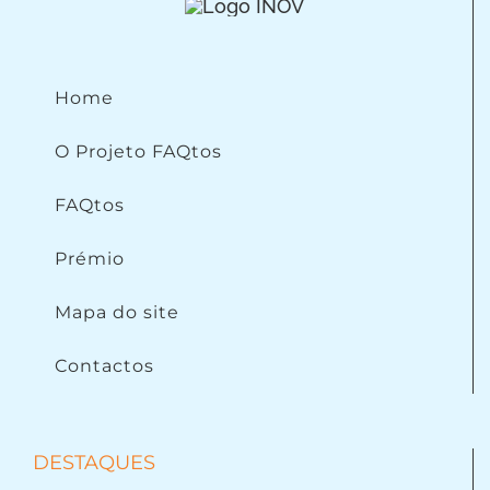
Home
O Projeto FAQtos
FAQtos
Prémio
Mapa do site
Contactos
DESTAQUES