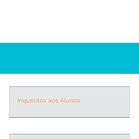
Inquéritos aos Alunos