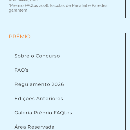
18 de Junho, 2026
"Prémio FAQtos 2026: Escolas de Penafiel e Paredes
garantem
PRÉMIO
Sobre o Concurso
FAQ’s
Regulamento 2026
Edições Anteriores
Galeria Prémio FAQtos
Área Reservada