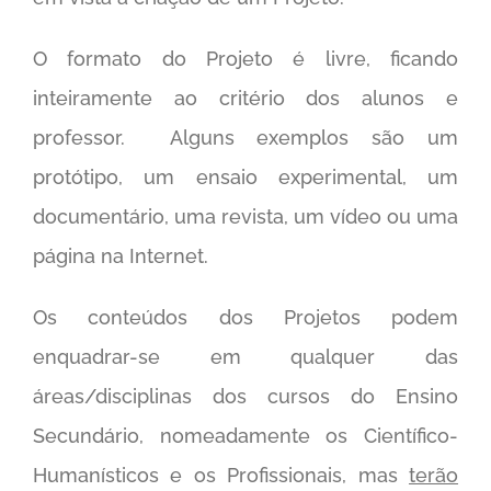
O formato do Projeto é livre, ficando
inteiramente ao critério dos alunos e
professor. Alguns exemplos são um
protótipo, um ensaio experimental, um
documentário, uma revista, um vídeo ou uma
página na Internet.
Os conteúdos dos Projetos podem
enquadrar-se em qualquer das
áreas/disciplinas dos cursos do Ensino
Secundário, nomeadamente os Científico-
Humanísticos e os Profissionais, mas
terão