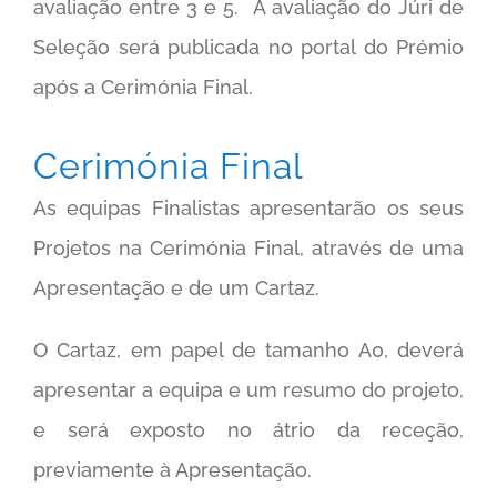
avaliação entre 3 e 5. A avaliação do Júri de
Seleção será publicada no portal do Prémio
após a Cerimónia Final.
Cerimónia Final
As equipas Finalistas apresentarão os seus
Projetos na Cerimónia Final, através de uma
Apresentação e de um Cartaz.
O Cartaz, em papel de tamanho A0, deverá
apresentar a equipa e um resumo do projeto,
e será exposto no átrio da receção,
previamente à Apresentação.