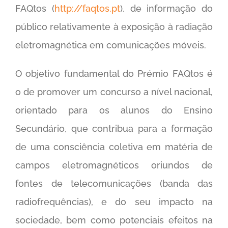
FAQtos (
http://faqtos.pt
), de informação do
público relativamente à exposição à radiação
eletromagnética em comunicações móveis.
O objetivo fundamental do Prémio FAQtos é
o de promover um concurso a nível nacional,
orientado para os alunos do Ensino
Secundário, que contribua para a formação
de uma consciência coletiva em matéria de
campos eletromagnéticos oriundos de
fontes de telecomunicações (banda das
radiofrequências), e do seu impacto na
sociedade, bem como potenciais efeitos na