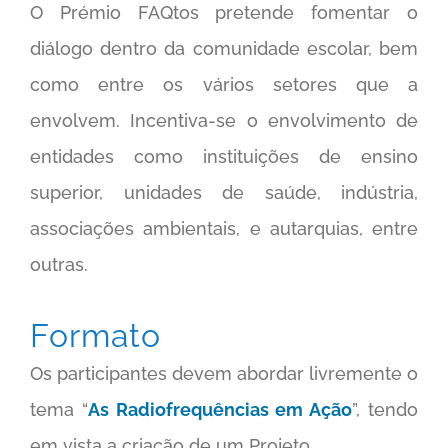
O Prémio FAQtos pretende fomentar o
diálogo dentro da comunidade escolar, bem
como entre os vários setores que a
envolvem. Incentiva-se o envolvimento de
entidades como instituições de ensino
superior, unidades de saúde, indústria,
associações ambientais, e autarquias, entre
outras.
Formato
Os participantes devem abordar livremente o
tema “
As Radiofrequências em Ação
”, tendo
em vista a criação de um Projeto.