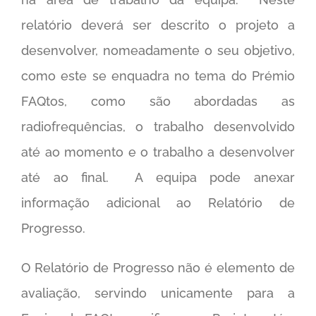
relatório deverá ser descrito o projeto a
desenvolver, nomeadamente o seu objetivo,
como este se enquadra no tema do Prémio
FAQtos, como são abordadas as
radiofrequências, o trabalho desenvolvido
até ao momento e o trabalho a desenvolver
até ao final. A equipa pode anexar
informação adicional ao Relatório de
Progresso.
O Relatório de Progresso não é elemento de
avaliação, servindo unicamente para a