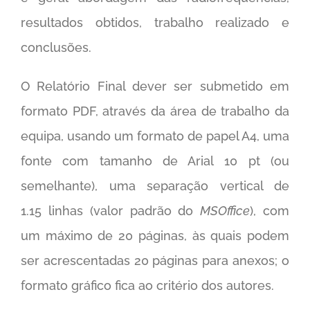
resultados obtidos, trabalho realizado e
conclusões.
O Relatório Final dever ser submetido em
formato PDF, através da área de trabalho da
equipa, usando um formato de papel A4, uma
fonte com tamanho de Arial 10 pt (ou
semelhante), uma separação vertical de
1.15 linhas (valor padrão do
MSOffice
), com
um máximo de 20 páginas, às quais podem
ser acrescentadas 20 páginas para anexos; o
formato gráfico fica ao critério dos autores.