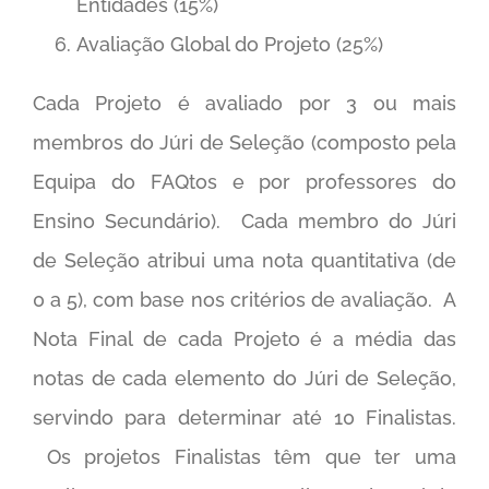
Entidades (15%)
Avaliação Global do Projeto (25%)
Cada Projeto é avaliado por 3 ou mais
membros do Júri de Seleção (composto pela
Equipa do FAQtos e por professores do
Ensino Secundário). Cada membro do Júri
de Seleção atribui uma nota quantitativa (de
0 a 5), com base nos critérios de avaliação. A
Nota Final de cada Projeto é a média das
notas de cada elemento do Júri de Seleção,
servindo para determinar até 10 Finalistas.
Os projetos Finalistas têm que ter uma