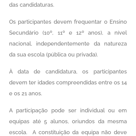
das candidaturas.
Os participantes devem frequentar o Ensino
Secundário (10º, 11º e 12º anos), a nível
nacional, independentemente da natureza
da sua escola (pública ou privada).
À data de candidatura, os participantes
devem ter idades compreendidas entre os 14
e os 21 anos.
A participação pode ser individual ou em
equipas até 5 alunos, oriundos da mesma
escola. A constituição da equipa não deve