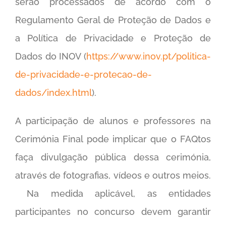
serão processados de acordo com o
Regulamento Geral de Proteção de Dados e
a Política de Privacidade e Proteção de
Dados do INOV (
https://www.inov.pt/politica-
de-privacidade-e-protecao-de-
dados/index.html
).
A participação de alunos e professores na
Cerimónia Final pode implicar que o FAQtos
faça divulgação pública dessa cerimónia,
através de fotografias, vídeos e outros meios.
Na medida aplicável, as entidades
participantes no concurso devem garantir