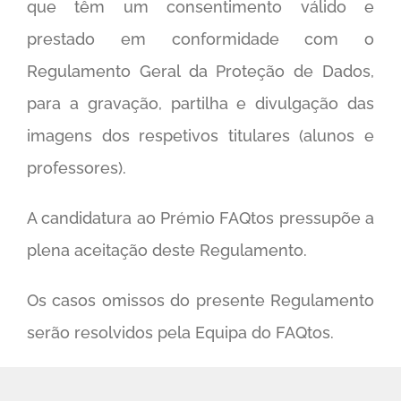
que têm um consentimento válido e
prestado em conformidade com o
Regulamento Geral da Proteção de Dados,
para a gravação, partilha e divulgação das
imagens dos respetivos titulares (alunos e
professores).
A candidatura ao Prémio FAQtos pressupõe a
plena aceitação deste Regulamento.
Os casos omissos do presente Regulamento
serão resolvidos pela Equipa do FAQtos.