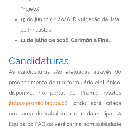
Projeto)
15 de junho de 2026: Divulgação da lista
de Finalistas
11 de julho de 2026: Cerimónia Final
Candidaturas
As candidaturas são efetuadas através do
preenchimento de um formulário eletrónico,
disponível no portal do Prémio FAQtos
(
http://premio.faqtos.pt
), onde será criada
uma área de trabalho para cada equipa. A
Equipa do FAQtos verificará a admissibilidade