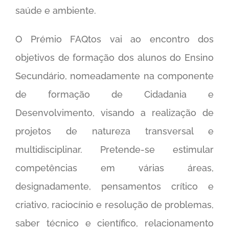
saúde e ambiente.
O Prémio FAQtos vai ao encontro dos
objetivos de formação dos alunos do Ensino
Secundário, nomeadamente na componente
de formação de Cidadania e
Desenvolvimento, visando a realização de
projetos de natureza transversal e
multidisciplinar. Pretende-se estimular
competências em várias áreas,
designadamente, pensamentos crítico e
criativo, raciocínio e resolução de problemas,
saber técnico e científico, relacionamento