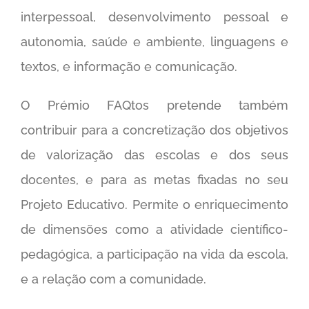
interpessoal, desenvolvimento pessoal e
autonomia, saúde e ambiente, linguagens e
textos, e informação e comunicação.
O Prémio FAQtos pretende também
contribuir para a concretização dos objetivos
de valorização das escolas e dos seus
docentes, e para as metas fixadas no seu
Projeto Educativo. Permite o enriquecimento
de dimensões como a atividade científico-
pedagógica, a participação na vida da escola,
e a relação com a comunidade.