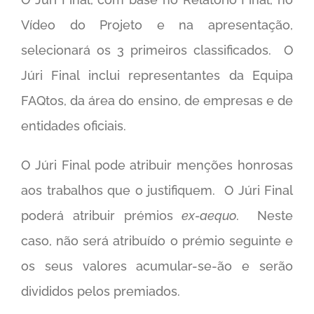
Vídeo do Projeto e na apresentação,
selecionará os 3 primeiros classificados. O
Júri Final inclui representantes da Equipa
FAQtos, da área do ensino, de empresas e de
entidades oficiais.
O Júri Final pode atribuir menções honrosas
aos trabalhos que o justifiquem. O Júri Final
poderá atribuir prémios
ex-aequo
. Neste
caso, não será atribuído o prémio seguinte e
os seus valores acumular-se-ão e serão
divididos pelos premiados.