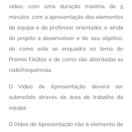
vídeo, com uma duração máxima de 5
minutos, com a apresentação dos elementos
da equipa e do professor orientador, e ainda
do projeto a desenvolver e do seu objetivo,
de como este se enquadra no tema do
Prémio FAQtos e de como são abordadas as
radiofrequências.
O Vídeo de Apresentação deverá ser
submetido através da área de trabalho da
equipa.
O Vídeo de Apresentação não é elemento de