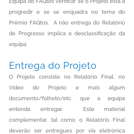
Equipa do FAQtos verificar se o Projeto está a
progredir e se se enquadra no tema do
Prémio FAQtos. A não entrega do Relatório
de Progresso implica a desclassificação da
equipa.
Entrega do Projeto
O Projeto consiste no Relatório Final, no
Vídeo do Projeto e mais algum
documento/folheto/etc. que a equipa
entenda entregar. Este material
complementar, tal como o Relatório Final
deverão ser entregues por via eletrónica