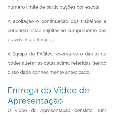
número limite de participações por escola.
A aceitação e continuação dos trabalhos a
concurso estão sujeitas ao cumprimento dos
prazos estabelecidos.
A Equipa do FAQtos reserva-se o direito de
poder alterar as datas acima referidas, sendo
disso dado conhecimento antecipado.
Entrega do Vídeo de
Apresentação
O Vídeo de Apresentação consiste num