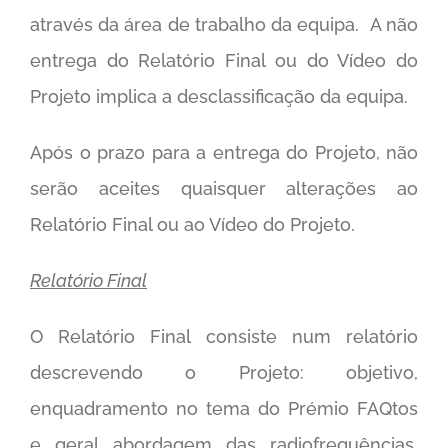
através da área de trabalho da equipa. A não
entrega do Relatório Final ou do Vídeo do
Projeto implica a desclassificação da equipa.
Após o prazo para a entrega do Projeto, não
serão aceites quaisquer alterações ao
Relatório Final ou ao Vídeo do Projeto.
Relatório Final
O Relatório Final consiste num relatório
descrevendo o Projeto: objetivo,
enquadramento no tema do Prémio FAQtos
e geral abordagem das radiofrequências,