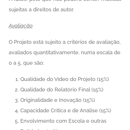
sujeitas a direitos de autor.
Avaliação
O Projeto está sujeito a critérios de avaliação,
avaliados quantitativamente, numa escala de
0 a 5, que são:
Qualidade do Vídeo do Projeto (15%)
Qualidade do Relatório Final (15%)
Originalidade e Inovação (15%)
Capacidade Crítica e de Análise (15%)
Envolvimento com Escola e outras