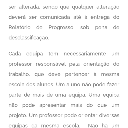
ser alterada, sendo que qualquer alteração
deverá ser comunicada até à entrega do
Relatório de Progresso, sob pena de
desclassificação.
Cada equipa tem necessariamente um
professor responsável pela orientação do
trabalho, que deve pertencer à mesma
escola dos alunos. Um aluno não pode fazer
parte de mais de uma equipa. Uma equipa
não pode apresentar mais do que um
projeto. Um professor pode orientar diversas
equipas da mesma escola. Não há um