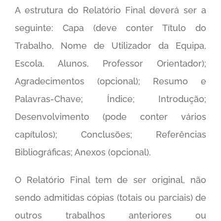
A estrutura do Relatório Final deverá ser a
seguinte: Capa (deve conter Título do
Trabalho, Nome de Utilizador da Equipa,
Escola, Alunos, Professor Orientador);
Agradecimentos (opcional); Resumo e
Palavras-Chave; Índice; Introdução;
Desenvolvimento (pode conter vários
capítulos); Conclusões; Referências
Bibliográficas; Anexos (opcional).
O Relatório Final tem de ser original, não
sendo admitidas cópias (totais ou parciais) de
outros trabalhos anteriores ou