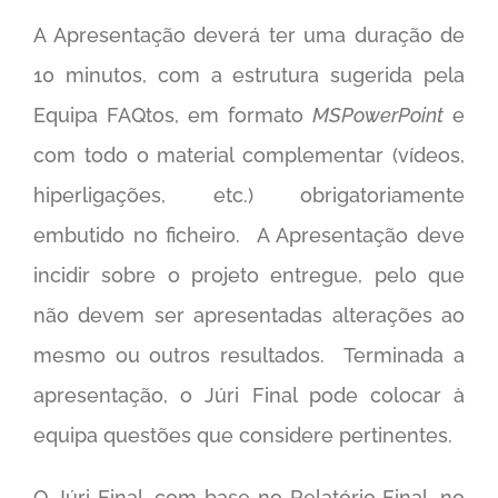
A Apresentação deverá ter uma duração de
10 minutos, com a estrutura sugerida pela
Equipa FAQtos, em formato
MSPowerPoint
e
com todo o material complementar (vídeos,
hiperligações, etc.) obrigatoriamente
embutido no ficheiro. A Apresentação deve
incidir sobre o projeto entregue, pelo que
não devem ser apresentadas alterações ao
mesmo ou outros resultados. Terminada a
apresentação, o Júri Final pode colocar à
equipa questões que considere pertinentes.
O Júri Final, com base no Relatório Final, no