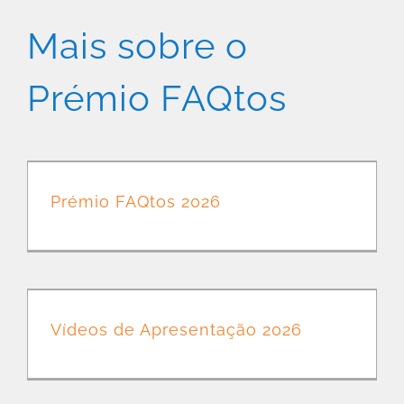
Mais sobre o
Prémio FAQtos
Prémio FAQtos 2026
Vídeos de Apresentação 2026