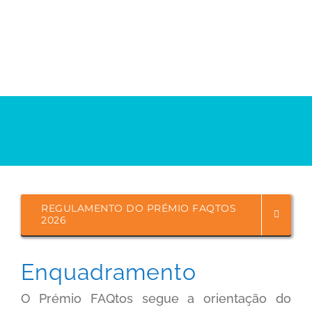
REGULAMENTO DO PRÉMIO FAQTOS
2026
Enquadramento
O Prémio FAQtos segue a orientação do