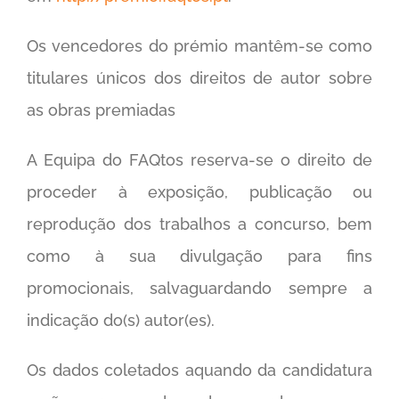
Os vencedores do prémio mantêm-se como
titulares únicos dos direitos de autor sobre
as obras premiadas
A Equipa do FAQtos reserva-se o direito de
proceder à exposição, publicação ou
reprodução dos trabalhos a concurso, bem
como à sua divulgação para fins
promocionais, salvaguardando sempre a
indicação do(s) autor(es).
Os dados coletados aquando da candidatura