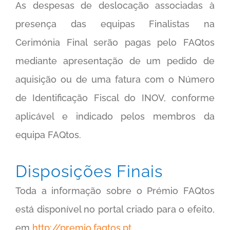
As despesas de deslocação associadas à
presença das equipas Finalistas na
Cerimónia Final serão pagas pelo FAQtos
mediante apresentação de um pedido de
aquisição ou de uma fatura com o Número
de Identificação Fiscal do INOV, conforme
aplicável e indicado pelos membros da
equipa FAQtos.
Disposições Finais
Toda a informação sobre o Prémio FAQtos
está disponível no portal criado para o efeito,
em
http://premio.faqtos.pt
.