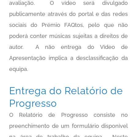
avaliação. O vídeo será divulgado
publicamente através do portal e das redes
sociais do Prémio FAQtos, pelo que não
poderá conter músicas sujeitas a direitos de
autor. A não entrega do Vídeo de
Apresentação implica a desclassificação da
equipa.
Entrega do Relatório de
Progresso
O Relatório de Progresso consiste no
preenchimento de um formulário disponível
na área de trabalho da equipa. Neste