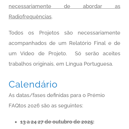
necessariamente de abordar as
Radiofrequências
.
Todos os Projetos são necessariamente
acompanhados de um Relatório Final e de
um Vídeo de Projeto. Só serão aceites
trabalhos originais, em Língua Portuguesa.
Calendário
As datas/fases definidas para o Prémio
FAQtos 2026 são as seguintes:
13 a 24 27 de outubro de 2025: