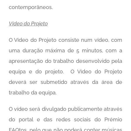
contemporâneos.
Vídeo do Projeto
O Vídeo do Projeto consiste num vídeo, com
uma duração máxima de 5 minutos, com a
apresentação do trabalho desenvolvido pela
equipa e do projeto. O Vídeo do Projeto
deverá ser submetido através da área de
trabalho da equipa.
O vídeo será divulgado publicamente através
do portal e das redes sociais do Prémio
FAQtos, pelo que não poderá conter músicas