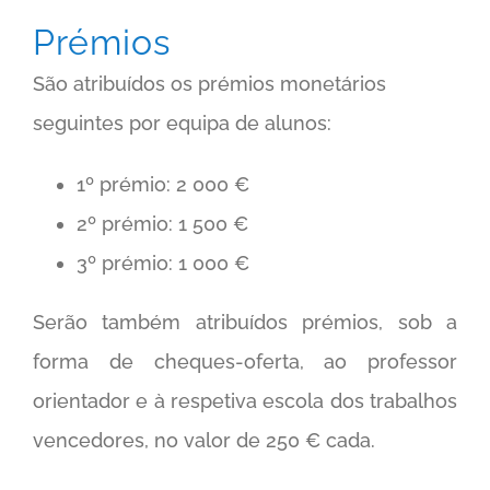
Prémios
São atribuídos os prémios monetários
seguintes por equipa de alunos:
1º prémio: 2 000 €
2º prémio: 1 500 €
3º prémio: 1 000 €
Serão também atribuídos prémios, sob a
forma de cheques-oferta, ao professor
orientador e à respetiva escola dos trabalhos
vencedores, no valor de 250 € cada.