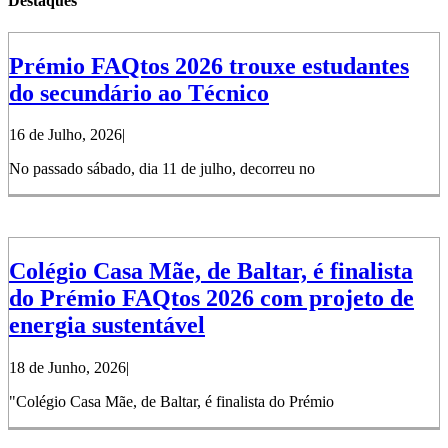
Destaques
Prémio FAQtos 2026 trouxe estudantes
do secundário ao Técnico
16 de Julho, 2026
|
No passado sábado, dia 11 de julho, decorreu no
Colégio Casa Mãe, de Baltar, é finalista
do Prémio FAQtos 2026 com projeto de
energia sustentável
18 de Junho, 2026
|
"Colégio Casa Mãe, de Baltar, é finalista do Prémio