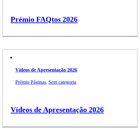
Prémio FAQtos 2026
Vídeos de Apresentação 2026
Prémio Páginas
,
Sem categoria
Vídeos de Apresentação 2026