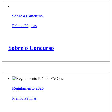
Sobre o Concurso
Prémio Páginas
Sobre o Concurso
Regulamento 2026
Prémio Páginas