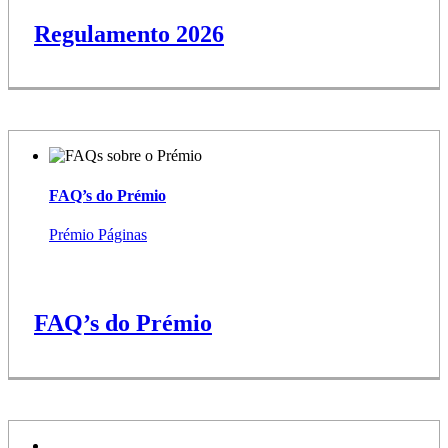
Regulamento 2026
FAQ’s do Prémio
Prémio Páginas
FAQ’s do Prémio