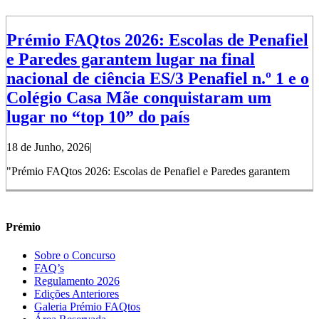
Prémio FAQtos 2026: Escolas de Penafiel
e Paredes garantem lugar na final
nacional de ciência ES/3 Penafiel n.º 1 e o
Colégio Casa Mãe conquistaram um
lugar no “top 10” do país
18 de Junho, 2026
|
"Prémio FAQtos 2026: Escolas de Penafiel e Paredes garantem
Prémio
Sobre o Concurso
FAQ’s
Regulamento 2026
Edições Anteriores
Galeria Prémio FAQtos