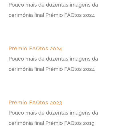
Pouco mais de duzentas imagens da
cerimónia final Prémio FAQtos 2024
Prémio FAQtos 2024
Pouco mais de duzentas imagens da
cerimónia final Prémio FAQtos 2024
Prémio FAQtos 2023
Pouco mais de duzentas imagens da
cerimónia final Prémio FAQtos 2019