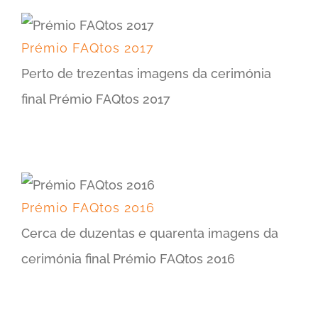
Prémio FAQtos 2017
Perto de trezentas imagens da cerimónia
final Prémio FAQtos 2017
Prémio FAQtos 2016
Cerca de duzentas e quarenta imagens da
cerimónia final Prémio FAQtos 2016