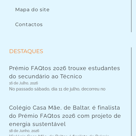
Mapa do site
Contactos
DESTAQUES
Prémio FAQtos 2026 trouxe estudantes
do secundário ao Técnico
16 de Julho, 2026
No passado sábado, dia 11 de julho, decorreu no
Colégio Casa Mãe, de Baltar, é finalista
do Prémio FAQtos 2026 com projeto de
energia sustentável
18 de Junho, 2026