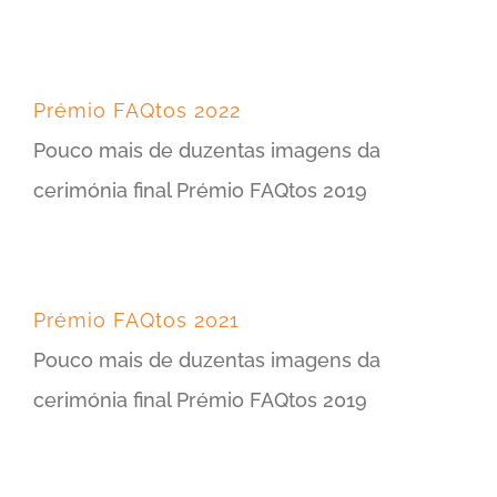
Prémio FAQtos 2022
Pouco mais de duzentas imagens da
cerimónia final Prémio FAQtos 2019
Prémio FAQtos 2021
Pouco mais de duzentas imagens da
cerimónia final Prémio FAQtos 2019