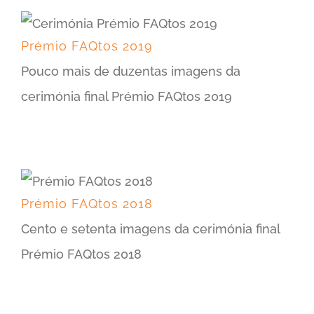
Prémio FAQtos 2019
Pouco mais de duzentas imagens da
cerimónia final Prémio FAQtos 2019
Prémio FAQtos 2018
Cento e setenta imagens da cerimónia final
Prémio FAQtos 2018