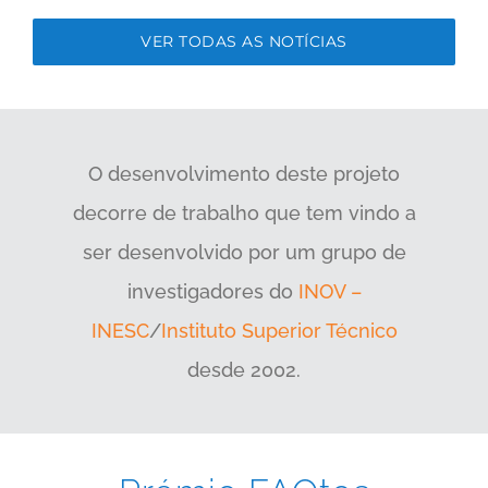
VER TODAS AS NOTÍCIAS
O desenvolvimento deste projeto
decorre de trabalho que tem vindo a
ser desenvolvido por um grupo de
investigadores do
INOV –
INESC
/
Instituto Superior Técnico
desde 2002.