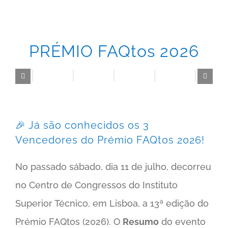
PRÉMIO FAQtos 2026
🎉 Já são conhecidos os 3
Vencedores do Prémio FAQtos 2026!
No passado sábado, dia 11 de julho, decorreu
no Centro de Congressos do Instituto
Superior Técnico, em Lisboa, a 13ª edição do
Prémio FAQtos (2026). O
Resumo
do evento