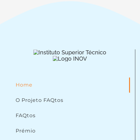
Home
O Projeto FAQtos
FAQtos
Prémio