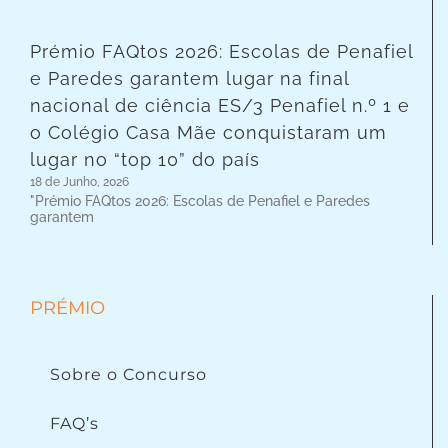
Prémio FAQtos 2026: Escolas de Penafiel
e Paredes garantem lugar na final
nacional de ciência ES/3 Penafiel n.º 1 e
o Colégio Casa Mãe conquistaram um
lugar no “top 10” do país
18 de Junho, 2026
"Prémio FAQtos 2026: Escolas de Penafiel e Paredes
garantem
PRÉMIO
Sobre o Concurso
FAQ’s