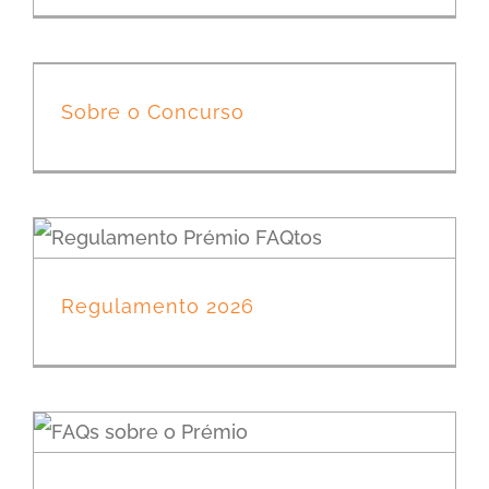
Sobre o Concurso
Regulamento 2026