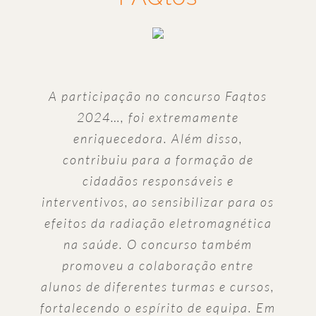
A participação no concurso Faqtos
2024…, foi extremamente
enriquecedora. Além disso,
contribuiu para a formação de
cidadãos responsáveis e
interventivos, ao sensibilizar para os
efeitos da radiação eletromagnética
na saúde. O concurso também
promoveu a colaboração entre
alunos de diferentes turmas e cursos,
fortalecendo o espírito de equipa. Em