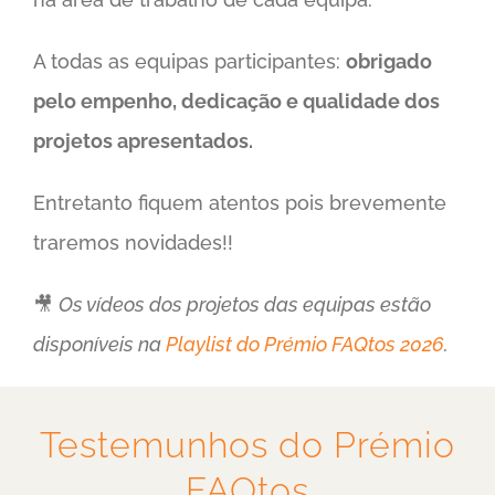
A todas as equipas participantes:
obrigado
pelo empenho, dedicação e qualidade dos
projetos apresentados.
Entretanto fiquem atentos pois brevemente
traremos novidades!!
🎥
Os vídeos dos projetos das equipas estão
disponíveis na
Playlist do Prémio FAQtos 2026
.
Testemunhos do Prémio
FAQtos