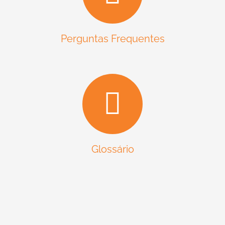
Perguntas Frequentes
Glossário