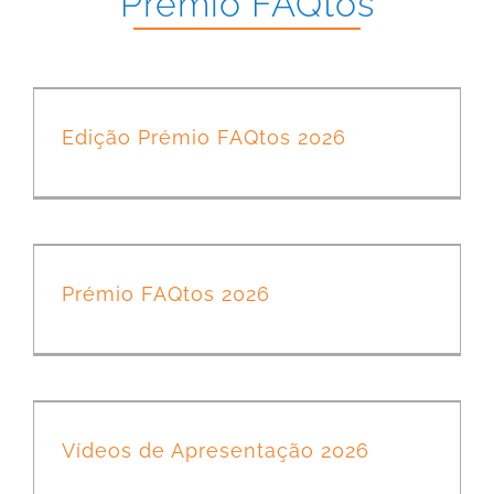
Prémio FAQtos
Edição Prémio FAQtos 2026
Prémio FAQtos 2026
Vídeos de Apresentação 2026