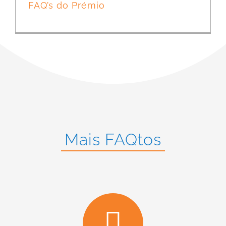
FAQ’s do Prémio
Mais FAQtos