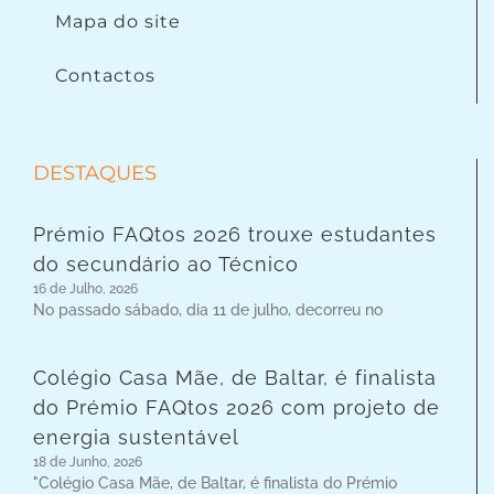
Mapa do site
Contactos
DESTAQUES
Prémio FAQtos 2026 trouxe estudantes
do secundário ao Técnico
16 de Julho, 2026
No passado sábado, dia 11 de julho, decorreu no
Colégio Casa Mãe, de Baltar, é finalista
do Prémio FAQtos 2026 com projeto de
energia sustentável
18 de Junho, 2026
"Colégio Casa Mãe, de Baltar, é finalista do Prémio