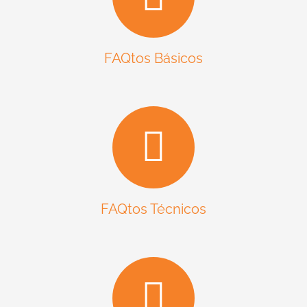
FAQtos Básicos
FAQtos Técnicos