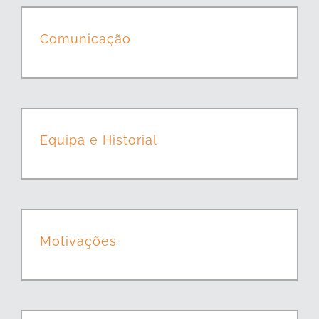
Comunicação
Equipa e Historial
Motivações