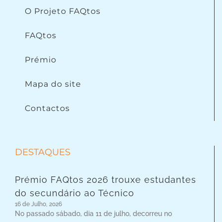
O Projeto FAQtos
FAQtos
Prémio
Mapa do site
Contactos
DESTAQUES
Prémio FAQtos 2026 trouxe estudantes
do secundário ao Técnico
16 de Julho, 2026
No passado sábado, dia 11 de julho, decorreu no