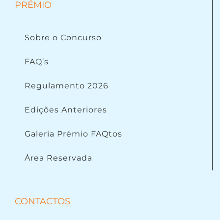
PRÉMIO
Sobre o Concurso
FAQ’s
Regulamento 2026
Edições Anteriores
Galeria Prémio FAQtos
Área Reservada
CONTACTOS