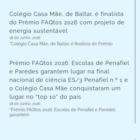
Colégio Casa Mãe, de Baltar, é finalista
do Prémio FAQtos 2026 com projeto de
energia sustentável
18 de Junho, 2026
"Colégio Casa Mãe, de Baltar, é finalista do Prémio
Prémio FAQtos 2026: Escolas de Penafiel
e Paredes garantem lugar na final
nacional de ciência ES/3 Penafiel n.º 1 e
o Colégio Casa Mãe conquistaram um
lugar no “top 10” do país
18 de Junho, 2026
"Prémio FAQtos 2026: Escolas de Penafiel e Paredes
garantem