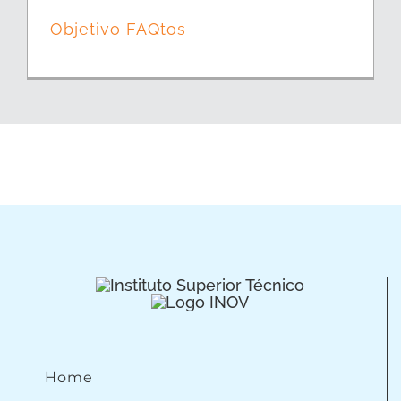
Objetivo FAQtos
Home