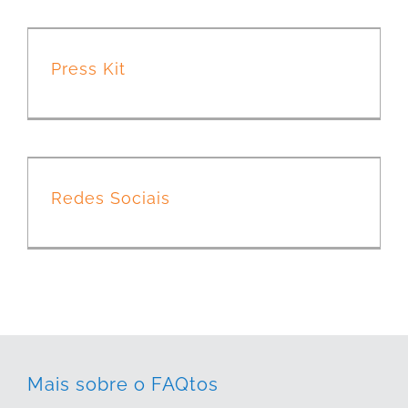
Press Kit
Redes Sociais
Mais sobre o FAQtos