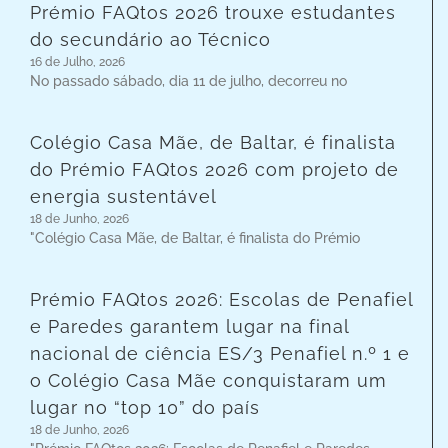
Prémio FAQtos 2026 trouxe estudantes
do secundário ao Técnico
16 de Julho, 2026
No passado sábado, dia 11 de julho, decorreu no
Colégio Casa Mãe, de Baltar, é finalista
do Prémio FAQtos 2026 com projeto de
energia sustentável
18 de Junho, 2026
"Colégio Casa Mãe, de Baltar, é finalista do Prémio
Prémio FAQtos 2026: Escolas de Penafiel
e Paredes garantem lugar na final
nacional de ciência ES/3 Penafiel n.º 1 e
o Colégio Casa Mãe conquistaram um
lugar no “top 10” do país
18 de Junho, 2026