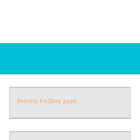
Prémio FAQtos 2026