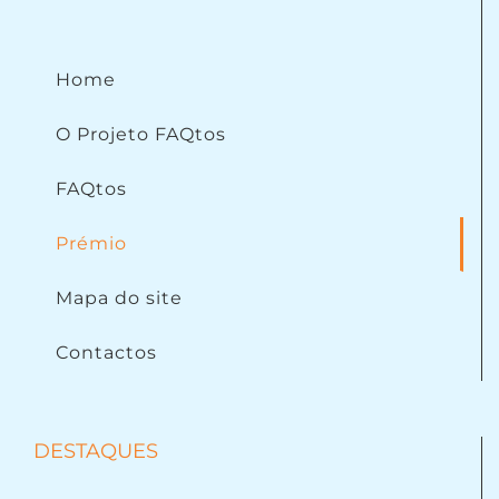
Home
O Projeto FAQtos
FAQtos
Prémio
Mapa do site
Contactos
DESTAQUES