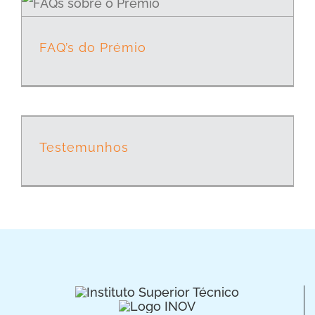
FAQ’s do Prémio
Testemunhos