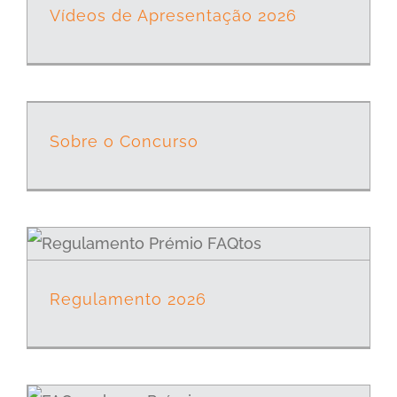
Vídeos de Apresentação 2026
Sobre o Concurso
Regulamento 2026