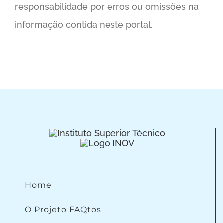
responsabilidade por erros ou omissões na
informação contida neste portal.
Home
O Projeto FAQtos