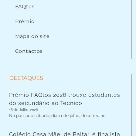
FAQtos
Prémio
Mapa do site
Contactos
DESTAQUES
Prémio FAQtos 2026 trouxe estudantes
do secundário ao Técnico
16 de Julho, 2026
No passado sábado, dia 11 de julho, decorreu no
Colégio Casa Mãe, de Baltar, é finalista