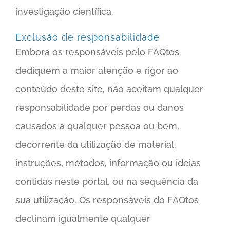
investigação científica.
Exclusão de responsabilidade
Embora os responsáveis pelo FAQtos
dediquem a maior atenção e rigor ao
conteúdo deste site, não aceitam qualquer
responsabilidade por perdas ou danos
causados a qualquer pessoa ou bem,
decorrente da utilização de material,
instruções, métodos, informação ou ideias
contidas neste portal, ou na sequência da
sua utilização. Os responsáveis do FAQtos
declinam igualmente qualquer