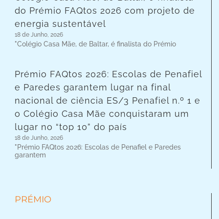
do Prémio FAQtos 2026 com projeto de
energia sustentável
18 de Junho, 2026
"Colégio Casa Mãe, de Baltar, é finalista do Prémio
Prémio FAQtos 2026: Escolas de Penafiel
e Paredes garantem lugar na final
nacional de ciência ES/3 Penafiel n.º 1 e
o Colégio Casa Mãe conquistaram um
lugar no “top 10” do país
18 de Junho, 2026
"Prémio FAQtos 2026: Escolas de Penafiel e Paredes
garantem
PRÉMIO