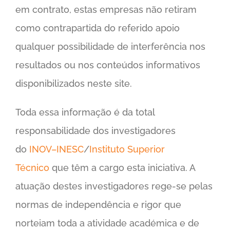
em contrato, estas empresas não retiram
como contrapartida do referido apoio
qualquer possibilidade de interferência nos
resultados ou nos conteúdos informativos
disponibilizados neste site.
Toda essa informação é da total
responsabilidade dos investigadores
do
INOV–INESC
/
Instituto Superior
Técnico
que têm a cargo esta iniciativa. A
atuação destes investigadores rege-se pelas
normas de independência e rigor que
norteiam toda a atividade académica e de