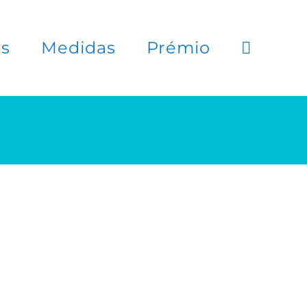
es
Medidas
Prémio