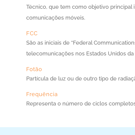
Técnico, que tem como objetivo principal 
comunicações móveis.
FCC
São as iniciais de “Federal Communicatio
telecomunicações nos Estados Unidos da
Fotão
Partícula de luz ou de outro tipo de radia
Frequência
Representa o número de ciclos complet