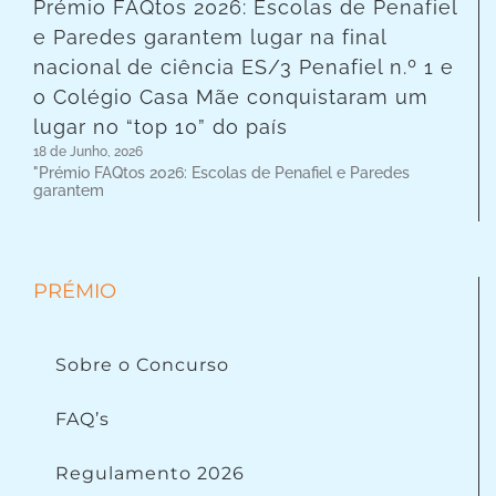
Prémio FAQtos 2026: Escolas de Penafiel
e Paredes garantem lugar na final
nacional de ciência ES/3 Penafiel n.º 1 e
o Colégio Casa Mãe conquistaram um
lugar no “top 10” do país
18 de Junho, 2026
"Prémio FAQtos 2026: Escolas de Penafiel e Paredes
garantem
PRÉMIO
Sobre o Concurso
FAQ’s
Regulamento 2026