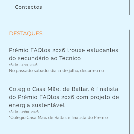
Contactos
DESTAQUES
Prémio FAQtos 2026 trouxe estudantes
do secundário ao Técnico
16 de Julho, 2026
No passado sábado, dia 11 de julho, decorreu no
Colégio Casa Mãe, de Baltar, é finalista
do Prémio FAQtos 2026 com projeto de
energia sustentável
18 de Junho, 2026
"Colégio Casa Mãe, de Baltar, é finalista do Prémio