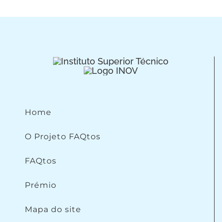
Home
O Projeto FAQtos
FAQtos
Prémio
Mapa do site