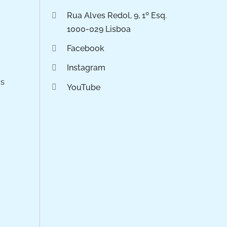
Rua Alves Redol, 9, 1º Esq.
1000-029 Lisboa
Facebook
Instagram
os
YouTube