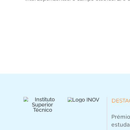
DESTA
Prémio
estuda