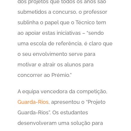
dos projetos que todos os anos são
submetidos a concurso, o professor
sublinha o papel que o Técnico tem
ao apoiar estas iniciativas – “sendo
uma escola de referência, é claro que
o seu envolvimento serve para
motivar e atrair os alunos para
concorrer ao Prémio.”
A equipa vencedora da competição,
Guarda-Rios
, apresentou o “Projeto
Guarda-Rios”. Os estudantes
desenvolveram uma solução para