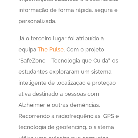
informação de forma rápida, segura e
personalizada.
Já o terceiro lugar foi atribuído à
equipa
The Pulse
. Com o projeto
“SafeZone – Tecnologia que Cuida”, os
estudantes exploraram um sistema
inteligente de localização e proteção
ativa destinado a pessoas com
Alzheimer e outras demências.
Recorrendo a radiofrequências, GPS e
tecnologia de geofencing, o sistema