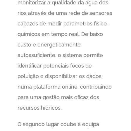
monitorizar a qualidade da água dos
rios através de uma rede de sensores
capazes de medir parâmetros físico-
químicos em tempo real. De baixo
custo e energeticamente
autossuficiente, o sistema permite
identificar potenciais focos de
poluição e disponibilizar os dados
numa plataforma online, contribuindo
para uma gestão mais eficaz dos
recursos hídricos.
O segundo lugar coube à equipa