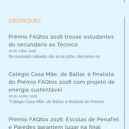
DESTAQUES
Prémio FAQtos 2026 trouxe estudantes
do secundário ao Técnico
16 de Julho, 2026
No passado sábado, dia 11 de julho, decorreu no
Colégio Casa Mãe, de Baltar, é finalista
do Prémio FAQtos 2026 com projeto de
energia sustentável
18 de Junho, 2026
"Colégio Casa Mãe, de Baltar, é finalista do Prémio
Prémio FAQtos 2026: Escolas de Penafiel
e Paredes garantem lugar na final