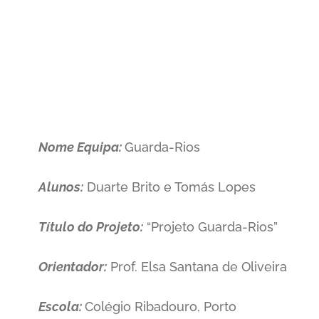
Nome Equipa:
Guarda-Rios
Alunos:
Duarte Brito e Tomás Lopes
Título do Projeto:
“Projeto Guarda-Rios”
Orientador:
Prof. Elsa Santana de Oliveira
Escola:
Colégio Ribadouro, Porto