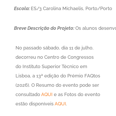
Escola:
ES/3 Carolina Michaelis, Porto/Porto
Breve Descrição do Projeto:
Os alunos desenvo
No passado sábado, dia 11 de julho,
decorreu no Centro de Congressos
do Instituto Superior Técnico em
Lisboa, a 13ª edição do Prémio FAQtos
(2026). O Resumo do evento pode ser
consultado
AQUI
e as Fotos do evento
estão disponíveis
AQUI
.