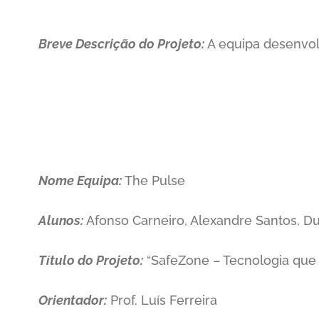
Breve Descrição do Projeto:
A equipa desenvolv
Nome Equipa:
The Pulse
Alunos:
Afonso Carneiro, Alexandre Santos, Du
Título do Projeto:
“SafeZone – Tecnologia que 
Orientador:
Prof. Luís Ferreira