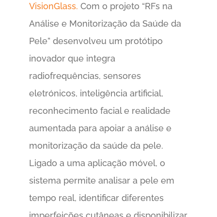
VisionGlass.
Com o projeto “RFs na
Análise e Monitorização da Saúde da
Pele” desenvolveu um protótipo
inovador que integra
radiofrequências, sensores
eletrónicos, inteligência artificial,
reconhecimento facial e realidade
aumentada para apoiar a análise e
monitorização da saúde da pele.
Ligado a uma aplicação móvel, o
sistema permite analisar a pele em
tempo real, identificar diferentes
imperfeições cutâneas e disponibilizar