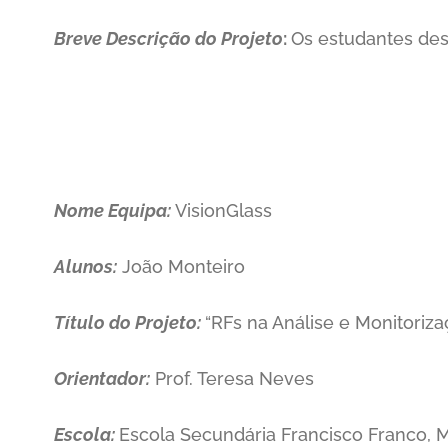
Breve Descrição do Projeto
:
Os estudantes des
Nome Equipa:
VisionGlass
Alunos:
João Monteiro
Título do Projeto:
“RFs na Análise e Monitoriz
Orientador:
Prof. Teresa Neves
Escola:
Escola Secundária Francisco Franco, 