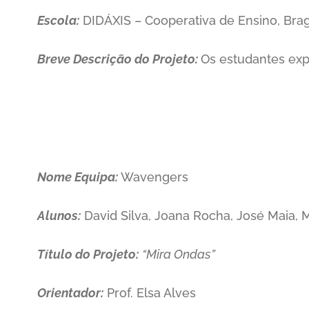
Escola:
DIDÁXIS – Cooperativa de Ensino, Bra
Breve Descrição do Projeto:
Os estudantes exp
Nome Equipa:
Wavengers
Alunos:
David Silva, Joana Rocha, José Maia, M
Título do Projeto:
“Mira Ondas”
Orientador:
Prof. Elsa Alves