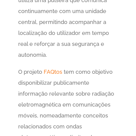
utiliza uma pulseira que comunica
continuamente com uma unidade
central, permitindo acompanhar a
localização do utilizador em tempo
real e reforçar a sua segurança e
autonomia.
O projeto
FAQtos
tem como objetivo
disponibilizar publicamente
informação relevante sobre radiação
eletromagnética em comunicações
móveis, nomeadamente conceitos
relacionados com ondas