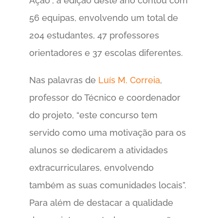
Ação”, a edição deste ano contou com
56 equipas, envolvendo um total de
204 estudantes, 47 professores
orientadores e 37 escolas diferentes.
Nas palavras de
Luís M. Correia
,
professor do Técnico e coordenador
do projeto, “este concurso tem
servido como uma motivação para os
alunos se dedicarem a atividades
extracurriculares, envolvendo
também as suas comunidades locais”.
Para além de destacar a qualidade