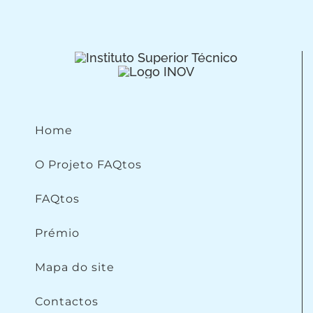
Home
O Projeto FAQtos
FAQtos
Prémio
Mapa do site
Contactos