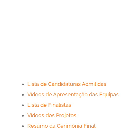
Lista de Candidaturas Admitidas
Vídeos de Apresentação das Equipas
Lista de Finalistas
Vídeos dos Projetos
Resumo da Cerimónia Final