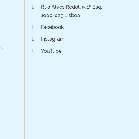
Rua Alves Redol, 9, 1º Esq.
1000-029 Lisboa
Facebook
Instagram
os
YouTube