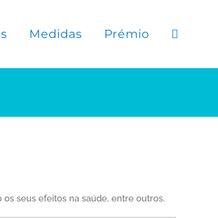
es
Medidas
Prémio
os seus efeitos na saúde, entre outros.