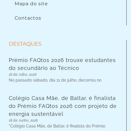
Mapa do site
Contactos
DESTAQUES
Prémio FAQtos 2026 trouxe estudantes
do secundário ao Técnico
16 de Julho, 2026
No passado sábado, dia 11 de julho, decorreu no
Colégio Casa Mãe, de Baltar, é finalista
do Prémio FAQtos 2026 com projeto de
energia sustentável
18 de Junho, 2026
"Colégio Casa Mãe, de Baltar, é finalista do Prémio