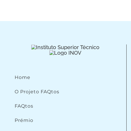
Home
O Projeto FAQtos
FAQtos
Prémio