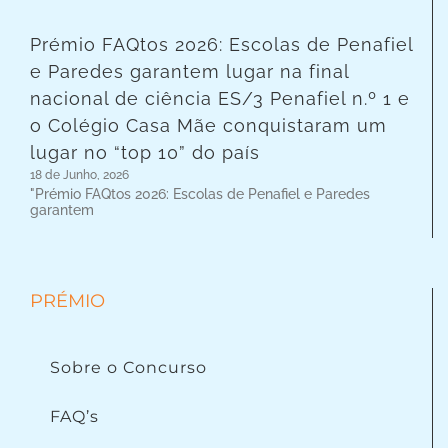
Prémio FAQtos 2026: Escolas de Penafiel
e Paredes garantem lugar na final
nacional de ciência ES/3 Penafiel n.º 1 e
o Colégio Casa Mãe conquistaram um
lugar no “top 10” do país
18 de Junho, 2026
"Prémio FAQtos 2026: Escolas de Penafiel e Paredes
garantem
PRÉMIO
Sobre o Concurso
FAQ’s