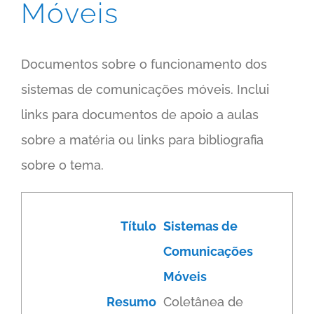
Móveis
Documentos sobre o funcionamento dos
sistemas de comunicações móveis. Inclui
links para documentos de apoio a aulas
sobre a matéria ou links para bibliografia
sobre o tema.
Título
Sistemas de
Comunicações
Móveis
Resumo
Coletânea de