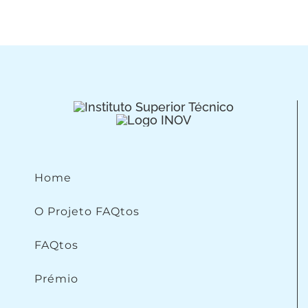
Home
O Projeto FAQtos
FAQtos
Prémio