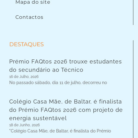
Mapa do site
Contactos
DESTAQUES
Prémio FAQtos 2026 trouxe estudantes
do secundário ao Técnico
16 de Julho, 2026
No passado sábado, dia 11 de julho, decorreu no
Colégio Casa Mãe, de Baltar, é finalista
do Prémio FAQtos 2026 com projeto de
energia sustentável
18 de Junho, 2026
"Colégio Casa Mãe, de Baltar, é finalista do Prémio