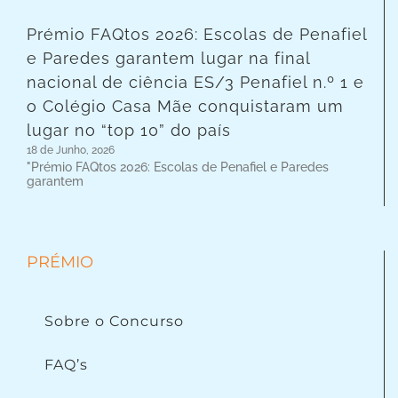
Prémio FAQtos 2026: Escolas de Penafiel
e Paredes garantem lugar na final
nacional de ciência ES/3 Penafiel n.º 1 e
o Colégio Casa Mãe conquistaram um
lugar no “top 10” do país
18 de Junho, 2026
"Prémio FAQtos 2026: Escolas de Penafiel e Paredes
garantem
PRÉMIO
Sobre o Concurso
FAQ’s