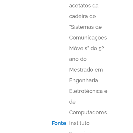
acetatos da
cadeira de
“Sistemas de
Comunicações
Móveis” do 5º
ano do
Mestrado em
Engenharia
Eletrotécnica e
de
Computadores.
Fonte
Instituto