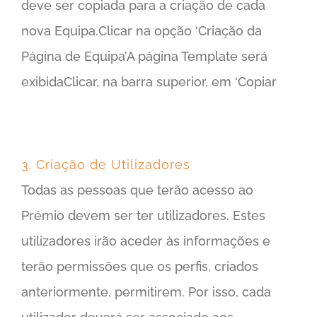
deve ser copiada para a criação de cada
nova Equipa.Clicar na opção ‘Criação da
Página de Equipa’A página Template será
exibidaClicar, na barra superior, em ‘Copiar
3. Criação de Utilizadores
Todas as pessoas que terão acesso ao
Prémio devem ser ter utilizadores. Estes
utilizadores irão aceder às informações e
terão permissões que os perfis, criados
anteriormente, permitirem. Por isso, cada