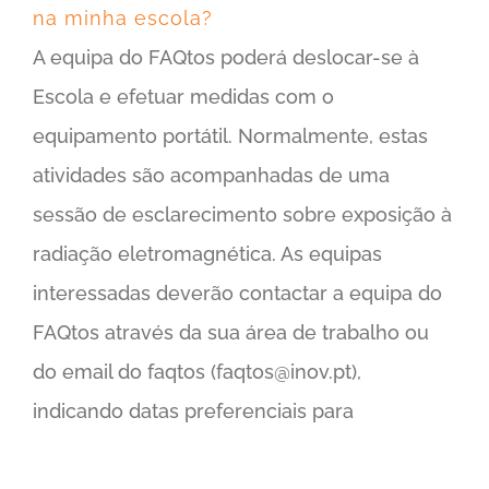
na minha escola?
A equipa do FAQtos poderá deslocar-se à
Escola e efetuar medidas com o
equipamento portátil. Normalmente, estas
atividades são acompanhadas de uma
sessão de esclarecimento sobre exposição à
radiação eletromagnética. As equipas
interessadas deverão contactar a equipa do
FAQtos através da sua área de trabalho ou
do email do faqtos (faqtos@inov.pt),
indicando datas preferenciais para