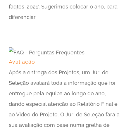
faqtos-2021’. Sugerimos colocar o ano, para
diferenciar
Avaliação
Após a entrega dos Projetos, um Júri de
Seleção avaliará toda a informação que foi
entregue pela equipa ao longo do ano,
dando especial atenção ao Relatório Final e
ao Vídeo do Projeto. O Júri de Seleção fará a
sua avaliação com base numa grelha de