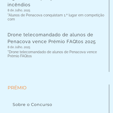
incêndios
8 de Julho, 2025
"Alunos de Penacova conquistam 1.º lugar em competição
com
Drone telecomandado de alunos de
Penacova vence Prémio FAQtos 2025
8 de Julho, 2025
"Drone telecomandado de alunos de Penacova vence
Prémio FAQtos
PRÉMIO
Sobre o Concurso