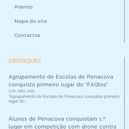
Prémio
Mapa do site
Contactos
DESTAQUES
Agrupamento de Escolas de Penacova
conquista primeiro lugar do “FAQtos”
9 de Julho, 2025
"Agrupamento de Escolas de Penacova conquista primeiro
lugar do
Alunos de Penacova conquistam 1.º
lugar em competição com drone contra