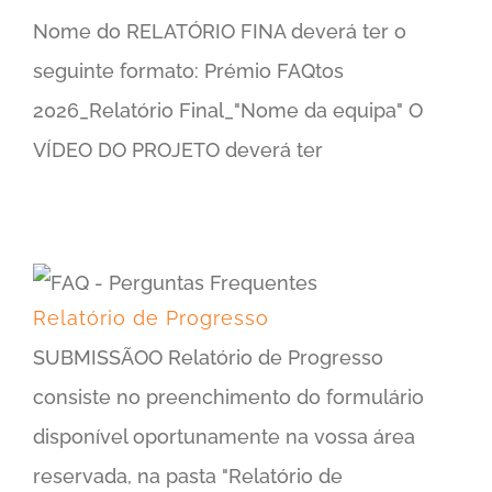
Nome do RELATÓRIO FINA deverá ter o
seguinte formato: Prémio FAQtos
2026_Relatório Final_"Nome da equipa" O
VÍDEO DO PROJETO deverá ter
Relatório de Progresso
SUBMISSÃOO Relatório de Progresso
consiste no preenchimento do formulário
disponível oportunamente na vossa área
reservada, na pasta "Relatório de