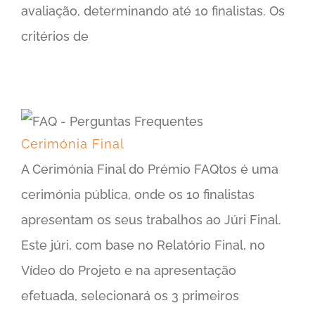
avaliação, determinando até 10 finalistas. Os
critérios de
Cerimónia Final
A Cerimónia Final do Prémio FAQtos é uma
cerimónia pública, onde os 10 finalistas
apresentam os seus trabalhos ao Júri Final.
Este júri, com base no Relatório Final, no
Vídeo do Projeto e na apresentação
efetuada, selecionará os 3 primeiros