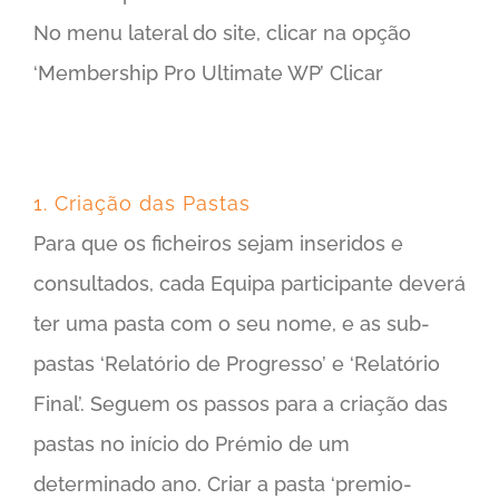
No menu lateral do site, clicar na opção
‘Membership Pro Ultimate WP’ Clicar
1. Criação das Pastas
Para que os ficheiros sejam inseridos e
consultados, cada Equipa participante deverá
ter uma pasta com o seu nome, e as sub-
pastas ‘Relatório de Progresso’ e ‘Relatório
Final’. Seguem os passos para a criação das
pastas no início do Prémio de um
determinado ano. Criar a pasta ‘premio-