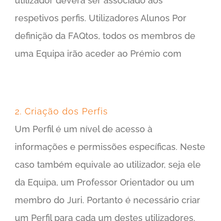
utilizador deverá ser associado aos
respetivos perfis. Utilizadores Alunos Por
definição da FAQtos, todos os membros de
uma Equipa irão aceder ao Prémio com
2. Criação dos Perfis
Um Perfil é um nível de acesso à
informações e permissões específicas. Neste
caso também equivale ao utilizador, seja ele
da Equipa, um Professor Orientador ou um
membro do Juri. Portanto é necessário criar
um Perfil para cada um destes utilizadores.