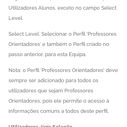
Utilizadores Alunos, exceto no campo Select
Level.
Select Level: Selecionar o Perfil ‘Professores
Orientadores’ e também o Perfil criado no
passo anterior, para esta Equipa.
Nota: o Perfil ‘Professores Orientadores’ deve
sempre ser adicionado para todos os
utilizadores que sejam Professores
Orientadores, pois ele permite o acesso à
informações comuns a todos deste perfil.
Utilizadores Júris Seleção