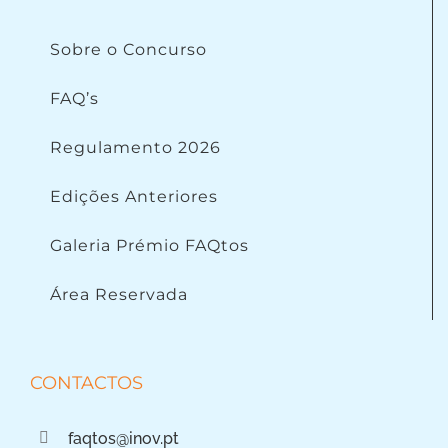
Sobre o Concurso
FAQ’s
Regulamento 2026
Edições Anteriores
Galeria Prémio FAQtos
Área Reservada
CONTACTOS
faqtos@inov.pt