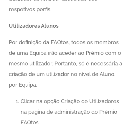
respetivos perfis.
Utilizadores Alunos
Por definição da FAQtos, todos os membros
de uma Equipa irão aceder ao Prémio com o
mesmo utilizador. Portanto, só é necessária a
criação de um utilizador no nível de Aluno,
por Equipa.
Clicar na opção Criação de Utilizadores
na página de administração do Prémio
FAQtos