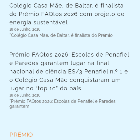
Colégio Casa Mãe, de Baltar, é finalista
do Prémio FAQtos 2026 com projeto de
energia sustentável
18 de Junho, 2026
"Colégio Casa Mãe, de Baltar, é finalista do Prémio
Prémio FAQtos 2026: Escolas de Penafiel
e Paredes garantem lugar na final
nacional de ciência ES/3 Penafiel n.º 1 e
o Colégio Casa Mãe conquistaram um
lugar no “top 10” do país
18 de Junho, 2026
"Prémio FAQtos 2026: Escolas de Penafiel e Paredes
garantem
PRÉMIO