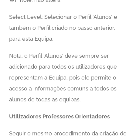
Select Level: Selecionar o Perfil ‘Alunos’ e
também o Perfil criado no passo anterior,
para esta Equipa.
Nota: o Perfil ‘Alunos’ deve sempre ser
adicionado para todos os utilizadores que
representam a Equipa, pois ele permite o
acesso à informações comuns a todos os
alunos de todas as equipas.
Utilizadores Professores Orientadores
Seguir o mesmo procedimento da criação de