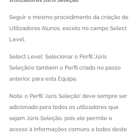
Seguir o mesmo procedimento da criação de
Utilizadores Alunos, exceto no campo Select
Level.
Select Level: Selecionar o Perfil ‘Júris
Seleção’e também o Perfil criado no passo
anterior, para esta Equipa.
Nota: o Perfil ‘Júris Seleção’ deve sempre ser
adicionado para todos os utilizadores que
sejam Júris Seleção, pois ele permite o
acesso à informações comuns a todos deste