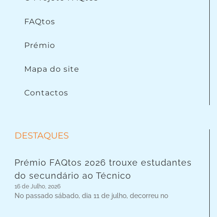
FAQtos
Prémio
Mapa do site
Contactos
DESTAQUES
Prémio FAQtos 2026 trouxe estudantes
do secundário ao Técnico
16 de Julho, 2026
No passado sábado, dia 11 de julho, decorreu no