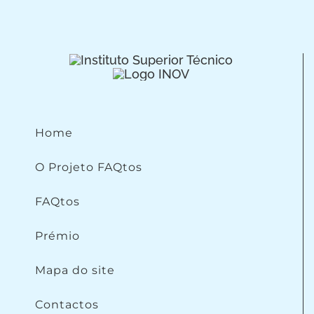
Home
O Projeto FAQtos
FAQtos
Prémio
Mapa do site
Contactos