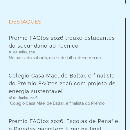
DESTAQUES
Prémio FAQtos 2026 trouxe estudantes
do secundário ao Técnico
16 de Julho, 2026
No passado sábado, dia 11 de julho, decorreu no
Colégio Casa Mãe, de Baltar, é finalista
do Prémio FAQtos 2026 com projeto de
energia sustentável
18 de Junho, 2026
"Colégio Casa Mãe, de Baltar, é finalista do Prémio
Prémio FAQtos 2026: Escolas de Penafiel
e Paredes garantem lugar na final