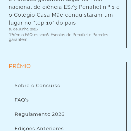
nacional de ciência ES/3 Penafiel n.º 1 e
o Colégio Casa Mãe conquistaram um
lugar no “top 10” do país
18 de Junho, 2026
"Prémio FAQtos 2026: Escolas de Penafiel e Paredes
garantem
PRÉMIO
Sobre o Concurso
FAQ’s
Regulamento 2026
Edições Anteriores