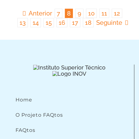
Anterior
7
8
9
10
11
12
13
14
15
16
17
18
Seguinte
Home
O Projeto FAQtos
FAQtos