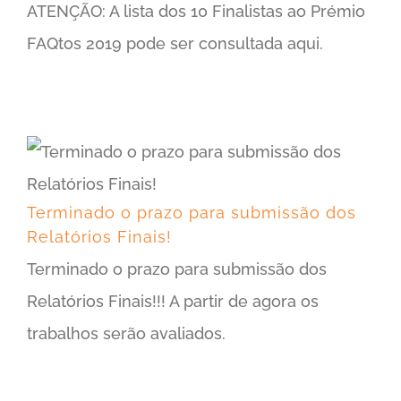
ATENÇÃO: A lista dos 10 Finalistas ao Prémio
FAQtos 2019 pode ser consultada aqui.
Terminado o prazo para submissão dos Relatórios Finais!
Terminado o prazo para submissão dos
Relatórios Finais!
Terminado o prazo para submissão dos
Relatórios Finais!!! A partir de agora os
trabalhos serão avaliados.