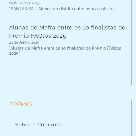
24 de Junho, 2025
"SANTARÉM – Alunos do distrito entre os 10 finalistas
Alunas de Mafra entre os 10 finalistas do
Prémio FAQtos 2025
23 de Junho, 2025
"Alunas de Mafra entre os 10 finalistas do Prémio FAQtos
2025"
PRÉMIO
Sobre o Concurso