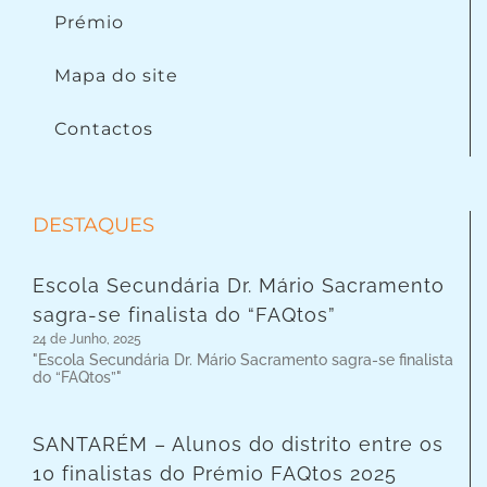
Prémio
Mapa do site
Contactos
DESTAQUES
Escola Secundária Dr. Mário Sacramento
sagra-se finalista do “FAQtos”
24 de Junho, 2025
"Escola Secundária Dr. Mário Sacramento sagra-se finalista
do “FAQtos”"
SANTARÉM – Alunos do distrito entre os
10 finalistas do Prémio FAQtos 2025