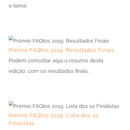
o tema:
Prémio FAQtos 2019: Resultados Finais
Podem consultar aqui o resumo desta
edição, com os resultados finais.
Prémio FAQtos 2019: Lista dos 10 Finalistas
Prémio FAQtos 2019: Lista dos 10
Finalistas