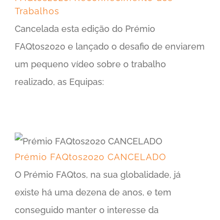
Trabalhos
Cancelada esta edição do Prémio
FAQtos2020 e lançado o desafio de enviarem
um pequeno vídeo sobre o trabalho
realizado, as Equipas:
Prémio FAQtos2020 CANCELADO
O Prémio FAQtos, na sua globalidade, já
existe há uma dezena de anos, e tem
conseguido manter o interesse da