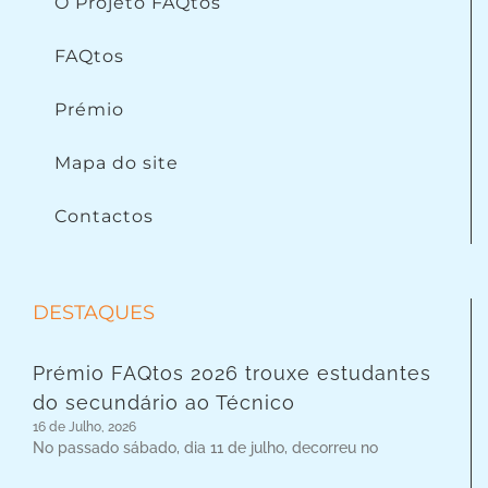
O Projeto FAQtos
FAQtos
Prémio
Mapa do site
Contactos
DESTAQUES
Prémio FAQtos 2026 trouxe estudantes
do secundário ao Técnico
16 de Julho, 2026
No passado sábado, dia 11 de julho, decorreu no