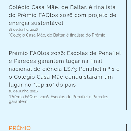
Colégio Casa Mãe, de Baltar, é finalista
do Prémio FAQtos 2026 com projeto de
energia sustentável
18 de Junho, 2026
"Colégio Casa Mãe, de Baltar, é finalista do Prémio
Prémio FAQtos 2026: Escolas de Penafiel
e Paredes garantem lugar na final
nacional de ciência ES/3 Penafiel n.º 1 e
o Colégio Casa Mãe conquistaram um
lugar no “top 10” do país
18 de Junho, 2026
"Prémio FAQtos 2026: Escolas de Penafiel e Paredes
garantem
PRÉMIO