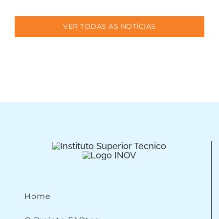
VER TODAS AS NOTÍCIAS
Home