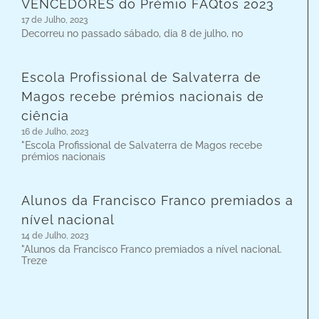
VENCEDORES do Prémio FAQtos 2023
17 de Julho, 2023
Decorreu no passado sábado, dia 8 de julho, no
Escola Profissional de Salvaterra de
Magos recebe prémios nacionais de
ciência
16 de Julho, 2023
"Escola Profissional de Salvaterra de Magos recebe
prémios nacionais
Alunos da Francisco Franco premiados a
nível nacional
14 de Julho, 2023
"Alunos da Francisco Franco premiados a nível nacional.
Treze