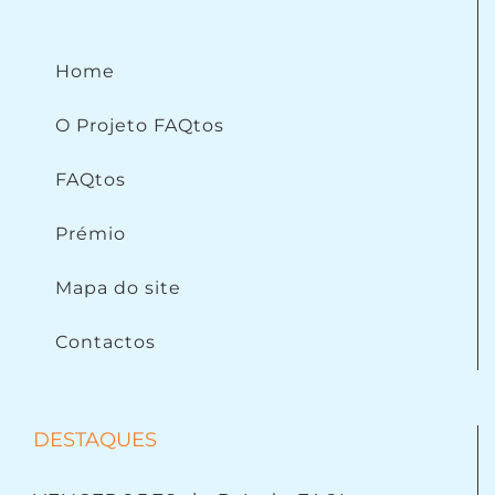
Home
O Projeto FAQtos
FAQtos
Prémio
Mapa do site
Contactos
DESTAQUES