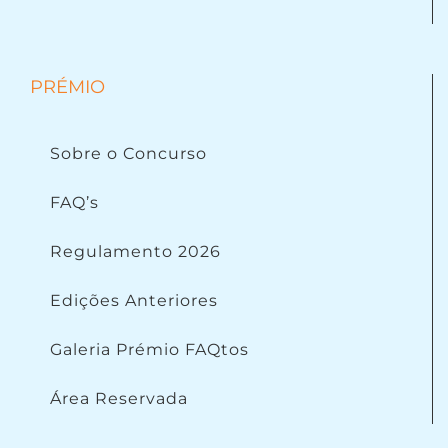
PRÉMIO
Sobre o Concurso
FAQ’s
Regulamento 2026
Edições Anteriores
Galeria Prémio FAQtos
Área Reservada