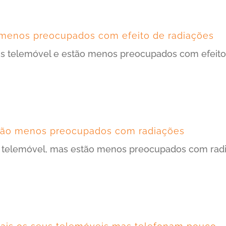
 menos preocupados com efeito de radiações
is telemóvel e estão menos preocupados com efeito
tão menos preocupados com radiações
ais telemóvel, mas estão menos preocupados com rad