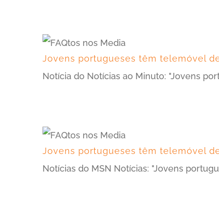
Jovens portugueses têm telemóvel de
Notícia do Notícias ao Minuto: "Jovens p
Jovens portugueses têm telemóvel de
Notícias do MSN Notícias: "Jovens portug