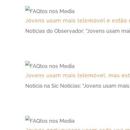
Jovens usam mais telemóvel e estão
Notícias do Observador: "Jovens usam ma
Jovens usam mais telemóvel, mas es
Notícia na Sic Notícias: "Jovens usam m