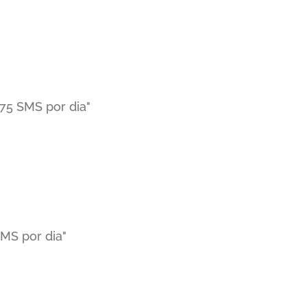
75 SMS por dia"
MS por dia"