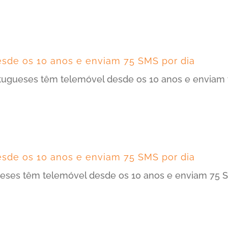
sde os 10 anos e enviam 75 SMS por dia
ortugueses têm telemóvel desde os 10 anos e enviam 
sde os 10 anos e enviam 75 SMS por dia
ueses têm telemóvel desde os 10 anos e enviam 75 S