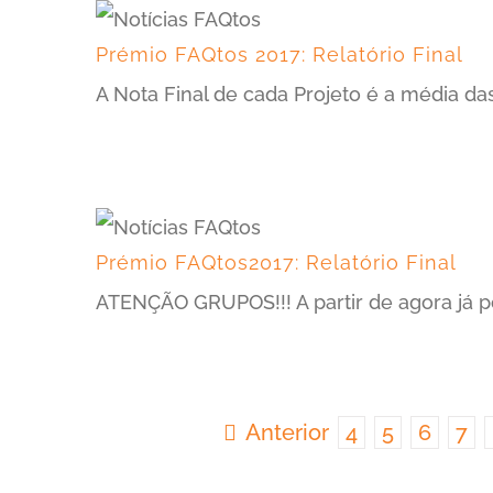
Prémio FAQtos 2017: Relatório Final
A Nota Final de cada Projeto é a média das
Prémio FAQtos2017: Relatório Final
ATENÇÃO GRUPOS!!! A partir de agora já po
Anterior
4
5
6
7