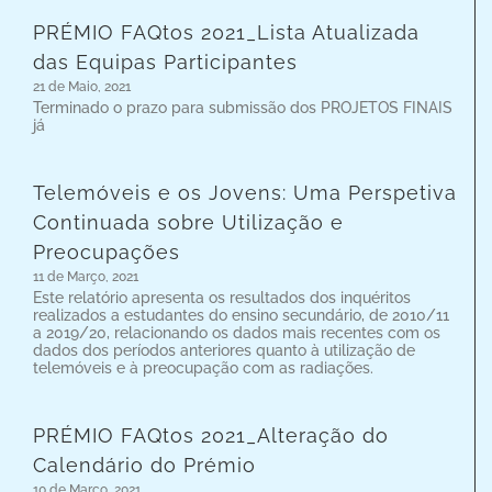
PRÉMIO FAQtos 2021_Lista Atualizada
das Equipas Participantes
21 de Maio, 2021
Terminado o prazo para submissão dos PROJETOS FINAIS
já
Telemóveis e os Jovens: Uma Perspetiva
Continuada sobre Utilização e
Preocupações
11 de Março, 2021
Este relatório apresenta os resultados dos inquéritos
realizados a estudantes do ensino secundário, de 2010/11
a 2019/20, relacionando os dados mais recentes com os
dados dos períodos anteriores quanto à utilização de
telemóveis e à preocupação com as radiações.
PRÉMIO FAQtos 2021_Alteração do
Calendário do Prémio
10 de Março, 2021