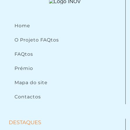
Home
O Projeto FAQtos
FAQtos
Prémio
Mapa do site
Contactos
DESTAQUES