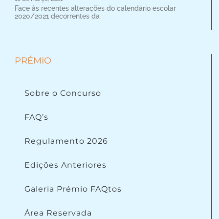
Face às recentes alterações do calendário escolar
2020/2021 decorrentes da
PRÉMIO
Sobre o Concurso
FAQ’s
Regulamento 2026
Edições Anteriores
Galeria Prémio FAQtos
Área Reservada