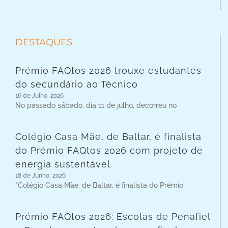
DESTAQUES
Prémio FAQtos 2026 trouxe estudantes
do secundário ao Técnico
16 de Julho, 2026
No passado sábado, dia 11 de julho, decorreu no
Colégio Casa Mãe, de Baltar, é finalista
do Prémio FAQtos 2026 com projeto de
energia sustentável
18 de Junho, 2026
"Colégio Casa Mãe, de Baltar, é finalista do Prémio
Prémio FAQtos 2026: Escolas de Penafiel