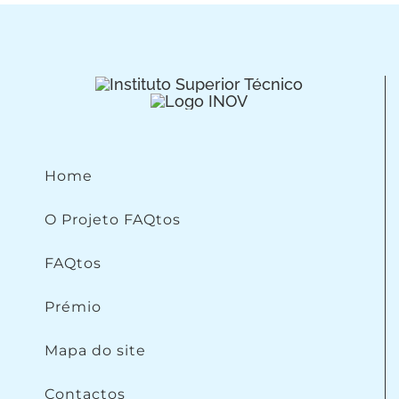
Home
O Projeto FAQtos
FAQtos
Prémio
Mapa do site
Contactos