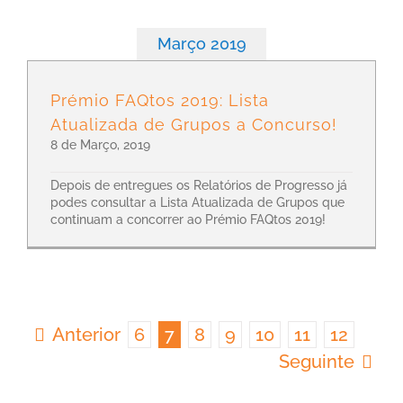
Março 2019
Prémio FAQtos 2019: Lista
Atualizada de Grupos a Concurso!
8 de Março, 2019
Depois de entregues os Relatórios de Progresso já
podes consultar a Lista Atualizada de Grupos que
continuam a concorrer ao Prémio FAQtos 2019!
Anterior
6
7
8
9
10
11
12
Seguinte