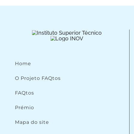
Home
O Projeto FAQtos
FAQtos
Prémio
Mapa do site