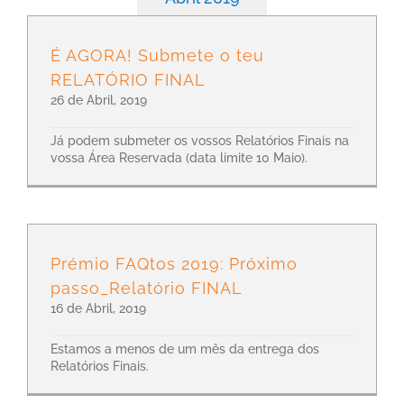
É AGORA! Submete o teu
RELATÓRIO FINAL
26 de Abril, 2019
Já podem submeter os vossos Relatórios Finais na
vossa Área Reservada (data limite 10 Maio).
Prémio FAQtos 2019: Próximo
passo_Relatório FINAL
16 de Abril, 2019
Estamos a menos de um mês da entrega dos
Relatórios Finais.