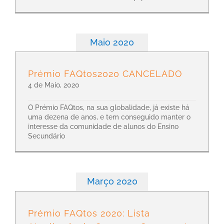
Maio 2020
Prémio FAQtos2020 CANCELADO
4 de Maio, 2020
O Prémio FAQtos, na sua globalidade, já existe há
uma dezena de anos, e tem conseguido manter o
interesse da comunidade de alunos do Ensino
Secundário
Março 2020
Prémio FAQtos 2020: Lista