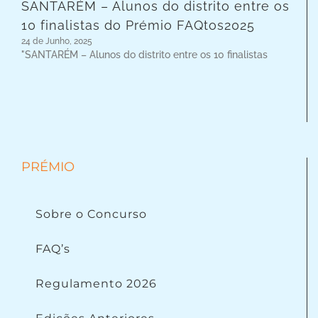
SANTARÉM – Alunos do distrito entre os
10 finalistas do Prémio FAQtos2025
24 de Junho, 2025
"SANTARÉM – Alunos do distrito entre os 10 finalistas
PRÉMIO
Sobre o Concurso
FAQ’s
Regulamento 2026