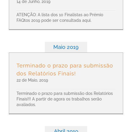
14 de Junho, 2019
ATENÇÃO: A lista dos 10 Finalistas ao Prémio
FAQtos 2019 pode ser consultada aqui.
Maio 2019
Terminado o prazo para submissão
dos Relatórios Finais!
22 de Maio, 2019
Terminado o prazo para submissão dos Relatórios
Finais!!! A partir de agora os trabalhos serão
avaliados.
Abril 2019