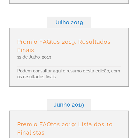
Julho 2019
Prémio FAQtos 2019: Resultados
Finais
12 de Julho, 2019
Podem consultar aqui o resumo desta edição, com
os resultados finais.
Junho 2019
Prémio FAQtos 2019: Lista dos 10
Finalistas