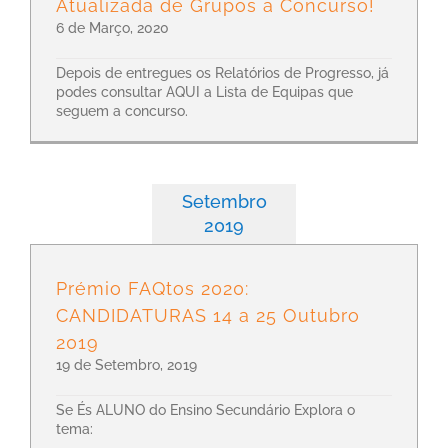
Atualizada de Grupos a Concurso!
6 de Março, 2020
Depois de entregues os Relatórios de Progresso, já
podes consultar AQUI a Lista de Equipas que
seguem a concurso.
Setembro
2019
Prémio FAQtos 2020:
CANDIDATURAS 14 a 25 Outubro
2019
19 de Setembro, 2019
Se És ALUNO do Ensino Secundário Explora o
tema: