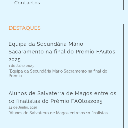
Contactos
DESTAQUES
Equipa da Secundária Mário
Sacaramento na final do Prémio FAQtos
2025
1 de Julho, 2025
"Equipa da Secundária Mário Sacramento na final do
Prémio
Alunos de Salvaterra de Magos entre os
10 finalistas do Prémio FAQtos2025
24 de Junho, 2025
"Alunos de Salvaterra de Magos entre os 10 finalistas