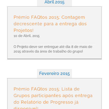
Abril 2015
Prémio FAQtos 2015: Contagem
decrescente para a entrega dos
Projetos!
10 de Abril, 2015
O Projeto deve ser entregue até dia 8 de maio de
2015 através da área de trabalho do grupo!
Fevereiro 2015
Prémio FAQtos 2015: Lista de
Grupos participantes após entrega
do Relatório de Progresso já
disponível!