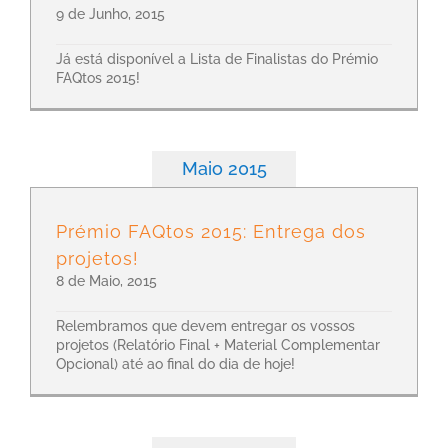
9 de Junho, 2015
Já está disponível a Lista de Finalistas do Prémio
FAQtos 2015!
Maio 2015
Prémio FAQtos 2015: Entrega dos
projetos!
8 de Maio, 2015
Relembramos que devem entregar os vossos
projetos (Relatório Final + Material Complementar
Opcional) até ao final do dia de hoje!