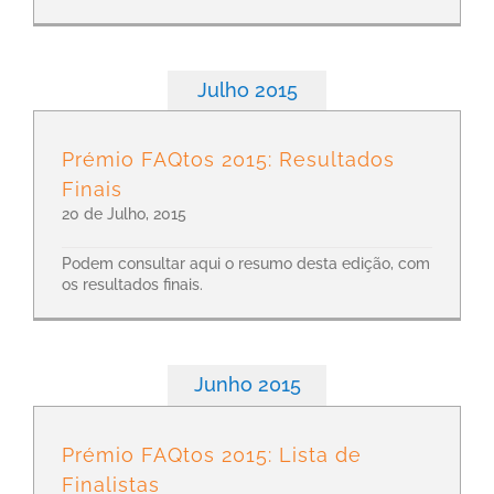
Julho 2015
Prémio FAQtos 2015: Resultados
Finais
20 de Julho, 2015
Podem consultar aqui o resumo desta edição, com
os resultados finais.
Junho 2015
Prémio FAQtos 2015: Lista de
Finalistas