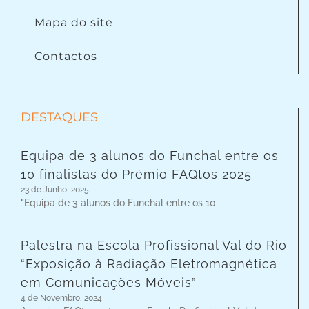
Mapa do site
Contactos
DESTAQUES
Equipa de 3 alunos do Funchal entre os
10 finalistas do Prémio FAQtos 2025
23 de Junho, 2025
"Equipa de 3 alunos do Funchal entre os 10
Palestra na Escola Profissional Val do Rio
“Exposição à Radiação Eletromagnética
em Comunicações Móveis”
4 de Novembro, 2024