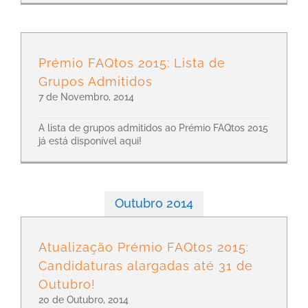
Prémio FAQtos 2015: Lista de
Grupos Admitidos
7 de Novembro, 2014
A lista de grupos admitidos ao Prémio FAQtos 2015
já está disponível aqui!
Outubro 2014
Atualização Prémio FAQtos 2015:
Candidaturas alargadas até 31 de
Outubro!
20 de Outubro, 2014