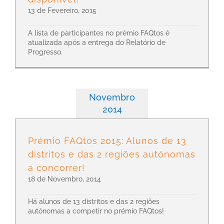
13 de Fevereiro, 2015
A lista de participantes no prémio FAQtos é
atualizada após a entrega do Relatório de
Progresso.
Novembro
2014
Prémio FAQtos 2015: Alunos de 13
distritos e das 2 regiões autónomas
a concorrer!
18 de Novembro, 2014
Há alunos de 13 distritos e das 2 regiões
autónomas a competir no prémio FAQtos!