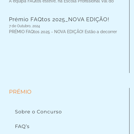
A equipa FAQtos esteve, na Escola Profissional Val do
Prémio FAQtos 2025_NOVA EDIÇÃO!
7 de Outubro, 2024
PRÉMIO FAQtos 2025 - NOVA EDIÇÃO! Estão a decorrer
PRÉMIO
Sobre o Concurso
FAQ’s