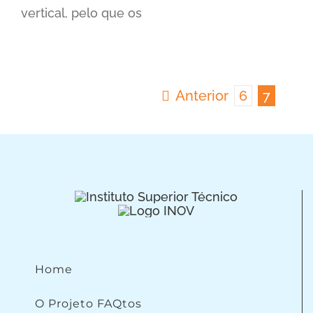
vertical, pelo que os
Anterior
6
7
Home
O Projeto FAQtos