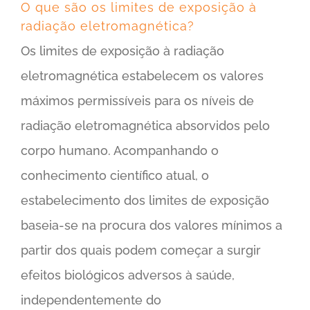
O que são os limites de exposição à
radiação eletromagnética?
Os limites de exposição à radiação
eletromagnética estabelecem os valores
máximos permissíveis para os níveis de
radiação eletromagnética absorvidos pelo
corpo humano. Acompanhando o
conhecimento científico atual, o
estabelecimento dos limites de exposição
baseia-se na procura dos valores mínimos a
partir dos quais podem começar a surgir
efeitos biológicos adversos à saúde,
independentemente do