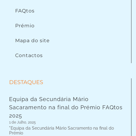
FAQtos
Prémio
Mapa do site
Contactos
DESTAQUES
Equipa da Secundária Mário
Sacaramento na final do Prémio FAQtos
2025
1 de Julho, 2025
"Equipa da Secundária Mário Sacramento na final do
Prémio