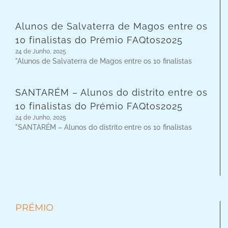
Alunos de Salvaterra de Magos entre os
10 finalistas do Prémio FAQtos2025
24 de Junho, 2025
"Alunos de Salvaterra de Magos entre os 10 finalistas
SANTARÉM – Alunos do distrito entre os
10 finalistas do Prémio FAQtos2025
24 de Junho, 2025
"SANTARÉM – Alunos do distrito entre os 10 finalistas
PRÉMIO