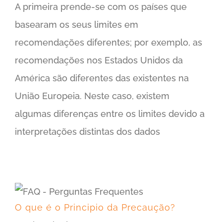
A primeira prende-se com os países que
basearam os seus limites em
recomendações diferentes; por exemplo, as
recomendações nos Estados Unidos da
América são diferentes das existentes na
União Europeia. Neste caso, existem
algumas diferenças entre os limites devido a
interpretações distintas dos dados
O que é o Principio da Precaução?