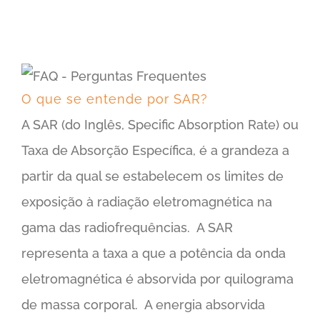
O que se entende por SAR?
A SAR (do Inglês, Specific Absorption Rate) ou
Taxa de Absorção Específica, é a grandeza a
partir da qual se estabelecem os limites de
exposição à radiação eletromagnética na
gama das radiofrequências. A SAR
representa a taxa a que a potência da onda
eletromagnética é absorvida por quilograma
de massa corporal. A energia absorvida