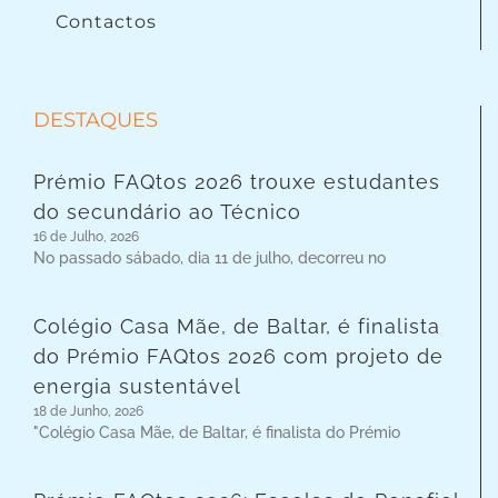
Contactos
DESTAQUES
Prémio FAQtos 2026 trouxe estudantes
do secundário ao Técnico
16 de Julho, 2026
No passado sábado, dia 11 de julho, decorreu no
Colégio Casa Mãe, de Baltar, é finalista
do Prémio FAQtos 2026 com projeto de
energia sustentável
18 de Junho, 2026
"Colégio Casa Mãe, de Baltar, é finalista do Prémio