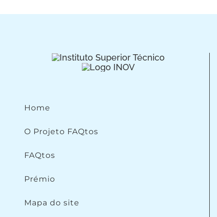
Home
O Projeto FAQtos
FAQtos
Prémio
Mapa do site