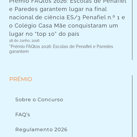
Prémio FAQtos 2026: Escolas de Penafiel
e Paredes garantem lugar na final
nacional de ciência ES/3 Penafiel n.º 1 e
o Colégio Casa Mãe conquistaram um
lugar no “top 10” do país
18 de Junho, 2026
"Prémio FAQtos 2026: Escolas de Penafiel e Paredes
garantem
PRÉMIO
Sobre o Concurso
FAQ’s
Regulamento 2026