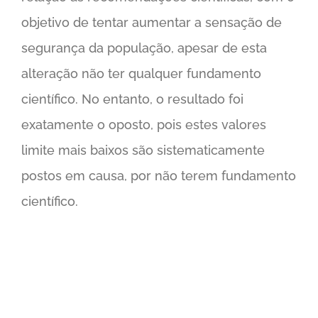
objetivo de tentar aumentar a sensação de
segurança da população, apesar de esta
alteração não ter qualquer fundamento
científico. No entanto, o resultado foi
exatamente o oposto, pois estes valores
limite mais baixos são sistematicamente
postos em causa, por não terem fundamento
científico.