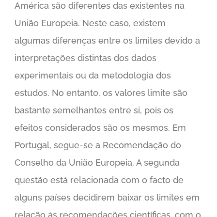
América são diferentes das existentes na
União Europeia. Neste caso, existem
algumas diferenças entre os limites devido a
interpretações distintas dos dados
experimentais ou da metodologia dos
estudos. No entanto, os valores limite são
bastante semelhantes entre si, pois os
efeitos considerados são os mesmos. Em
Portugal, segue-se a Recomendação do
Conselho da União Europeia. A segunda
questão está relacionada com o facto de
alguns países decidirem baixar os limites em
relação às recomendações científicas, com o