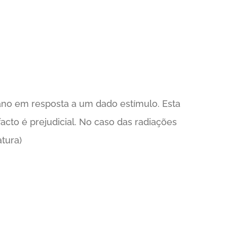
no em resposta a um dado estímulo. Esta
acto é prejudicial. No caso das radiações
tura)