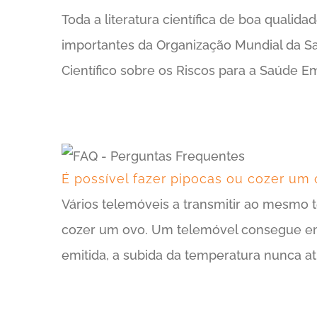
Toda a literatura científica de boa qualid
importantes da Organização Mundial da Sa
Científico sobre os Riscos para a Saúde 
É possível fazer pipocas ou cozer um
Vários telemóveis a transmitir ao mesmo t
cozer um ovo. Um telemóvel consegue emi
emitida, a subida da temperatura nunca at