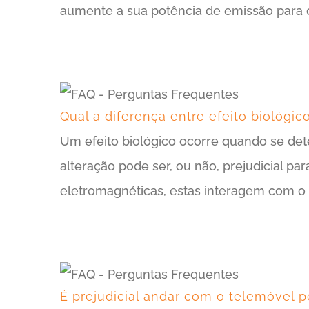
aumente a sua potência de emissão para
Qual a diferença entre efeito biológic
Um efeito biológico ocorre quando se de
alteração pode ser, ou não, prejudicial pa
eletromagnéticas, estas interagem com 
É prejudicial andar com o telemóvel p