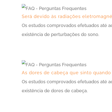
Será devido às radiações eletromagn
Os estudos comprovados efetuados até ao
existência de perturbações do sono.
As dores de cabeça que sinto quando
Os estudos comprovados efetuados até ao
existência de dores de cabeça.