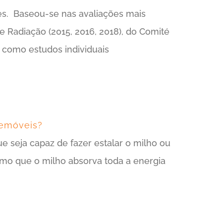
ções. Baseou-se nas avaliações mais
 Radiação (2015, 2016, 2018), do Comité
 como estudos individuais
lemóveis?
e seja capaz de fazer estalar o milho ou
mo que o milho absorva toda a energia