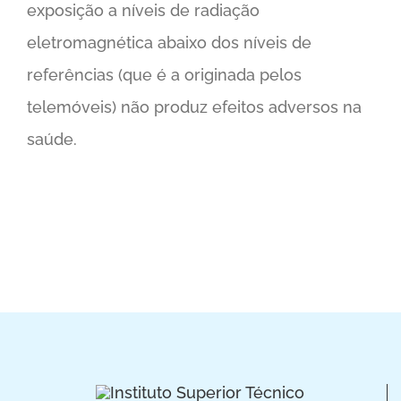
exposição a níveis de radiação
eletromagnética abaixo dos níveis de
referências (que é a originada pelos
telemóveis) não produz efeitos adversos na
saúde.