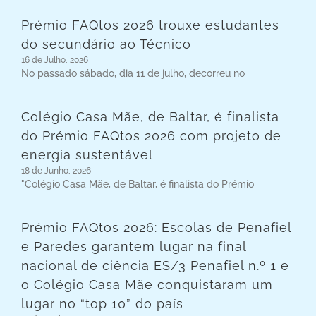
Prémio FAQtos 2026 trouxe estudantes
do secundário ao Técnico
16 de Julho, 2026
No passado sábado, dia 11 de julho, decorreu no
Colégio Casa Mãe, de Baltar, é finalista
do Prémio FAQtos 2026 com projeto de
energia sustentável
18 de Junho, 2026
"Colégio Casa Mãe, de Baltar, é finalista do Prémio
Prémio FAQtos 2026: Escolas de Penafiel
e Paredes garantem lugar na final
nacional de ciência ES/3 Penafiel n.º 1 e
o Colégio Casa Mãe conquistaram um
lugar no “top 10” do país