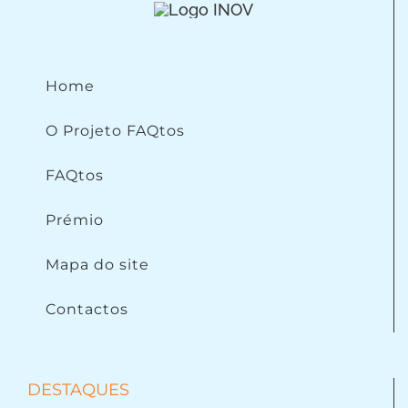
Home
O Projeto FAQtos
FAQtos
Prémio
Mapa do site
Contactos
DESTAQUES