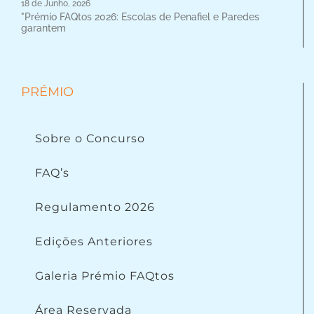
18 de Junho, 2026
"Prémio FAQtos 2026: Escolas de Penafiel e Paredes
garantem
PRÉMIO
Sobre o Concurso
FAQ’s
Regulamento 2026
Edições Anteriores
Galeria Prémio FAQtos
Área Reservada