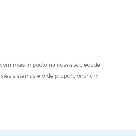
 com mais impacto na nossa sociedade
estes sistemas é o de proporcionar um