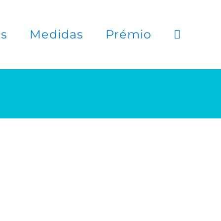
es
Medidas
Prémio