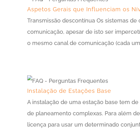
Aspetos Gerais que Influenciam os Ní
Transmissão descontínua Os sistemas de 
comunicação, apesar de isto ser impercetív
o mesmo canal de comunicação (cada um 
Instalação de Estações Base
A instalação de uma estação base tem de 
de planeamento complexas. Para além dest
licença para usar um determinado conjunt