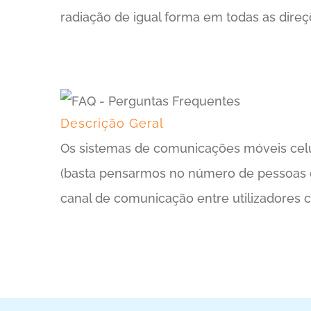
radiação de igual forma em todas as dire
Descrição Geral
Os sistemas de comunicações móveis celu
(basta pensarmos no número de pessoas qu
canal de comunicação entre utilizadores 