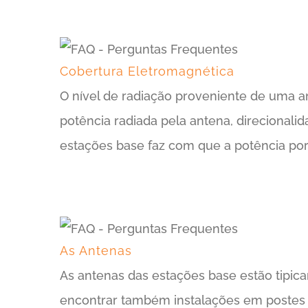
Cobertura Eletromagnética
O nível de radiação proveniente de uma 
potência radiada pela antena, direcionalid
estações base faz com que a potência por
As Antenas
As antenas das estações base estão tipic
encontrar também instalações em postes de