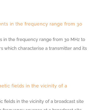
nts in the frequency range from 30
s in the frequency range from 30 MHz to
 which characterise a transmitter and its
ic fields in the vicinity of a
ields in the vicinity of a broadcast site