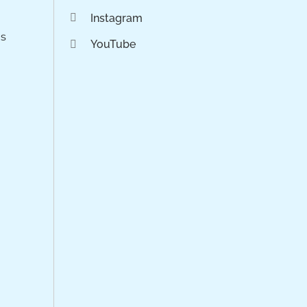
Instagram
os
YouTube