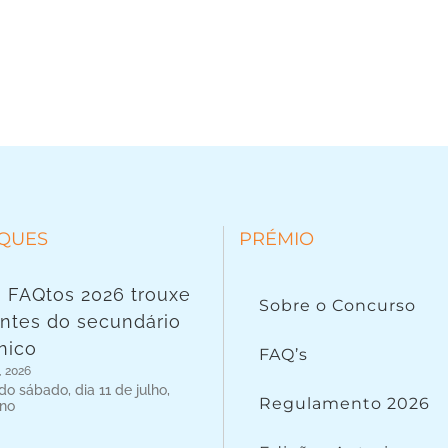
QUES
PRÉMIO
 FAQtos 2026 trouxe
Sobre o Concurso
ntes do secundário
nico
FAQ’s
, 2026
o sábado, dia 11 de julho,
Regulamento 2026
 no