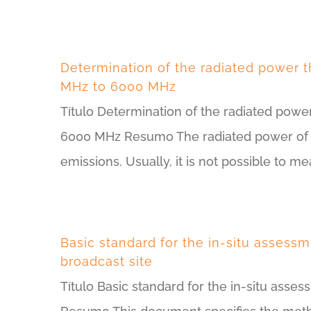
Determination of the radiated power 
MHz to 6000 MHz
Título Determination of the radiated pow
6000 MHz Resumo The radiated power of a 
emissions. Usually, it is not possible to 
Basic standard for the in-situ assessm
broadcast site
Título Basic standard for the in-situ asses