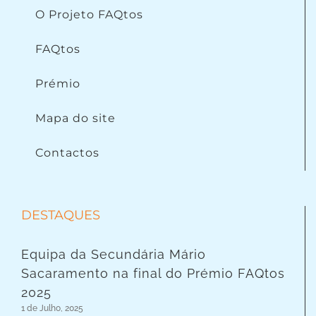
O Projeto FAQtos
FAQtos
Prémio
Mapa do site
Contactos
DESTAQUES
Equipa da Secundária Mário
Sacaramento na final do Prémio FAQtos
2025
1 de Julho, 2025