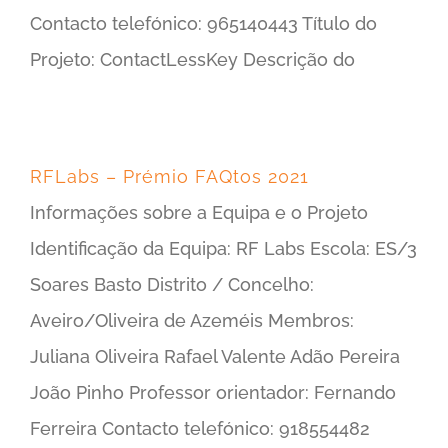
Contacto telefónico: 965140443 Título do
Projeto: ContactLessKey Descrição do
RFLabs – Prémio FAQtos 2021
Informações sobre a Equipa e o Projeto
Identificação da Equipa: RF Labs Escola: ES/3
Soares Basto Distrito / Concelho:
Aveiro/Oliveira de Azeméis Membros:
Juliana Oliveira Rafael Valente Adão Pereira
João Pinho Professor orientador: Fernando
Ferreira Contacto telefónico: 918554482