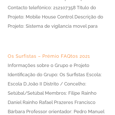
Contacto telefónico: 212107358 Título do
Projeto: Mobile House Control Descrição do
Projeto: Sistema de vigilancia movel para
Os Surfistas – Prémio FAQtos 2021
Informações sobre o Grupo e Projeto
Identificação do Grupo: Os Surfistas Escola:
Escola D.João II Distrito / Concelho:
Setúbal/Setúbal Membros: Filipe Rainho
Daniel Rainho Rafael Prazeres Francisco
Bárbara Professor orientador: Pedro Manuel