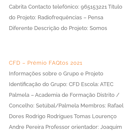
Cabrita Contacto telefónico: 965153221 Título
do Projeto: Radiofrequências – Pensa
Diferente Descrição do Projeto: Somos
CFD – Prémio FAQtos 2021
Informações sobre o Grupo e Projeto
Identificação do Grupo: CFD Escola: ATEC
Palmela – Academia de Formação Distrito /
Concelho: Setúbal/Palmela Membros: Rafael
Dores Rodrigo Rodrigues Tomas Lourenço
Andre Pereira Professor orientador: Joaquim