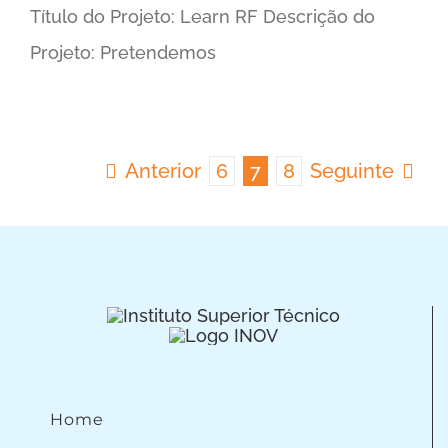
Título do Projeto: Learn RF Descrição do
Projeto: Pretendemos
Anterior
6
7
8
Seguinte
Home