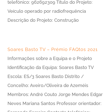
telefónico: 962692309 Título do Projeto:
Veículo operado por radiofrequência
Descrição do Projeto: Construção
Soares Basto TV – Prémio FAQtos 2021
Informações sobre a Equipa e o Projeto
Identificação da Equipa: Soares Basto TV
Escola: ES/3 Soares Basto Distrito /
Concelho: Aveiro/Oliveira de Azeméis
Membros: André Couto Jorge Mendes Edgar
Neves Mariana Santos Professor orientador: