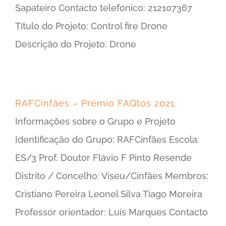
Sapateiro Contacto telefónico: 212107367
Título do Projeto: Control fire Drone
Descrição do Projeto: Drone
RAFCinfães – Prémio FAQtos 2021
Informações sobre o Grupo e Projeto
Identificação do Grupo: RAFCinfães Escola:
ES/3 Prof. Doutor Flávio F Pinto Resende
Distrito / Concelho: Viseu/Cinfães Membros:
Cristiano Pereira Leonel Silva Tiago Moreira
Professor orientador: Luís Marques Contacto