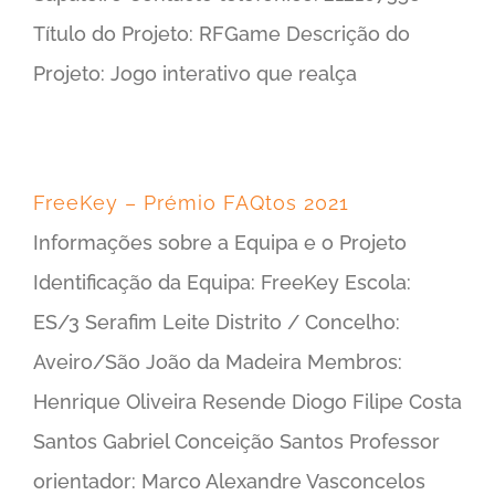
Título do Projeto: RFGame Descrição do
Projeto: Jogo interativo que realça
FreeKey – Prémio FAQtos 2021
Informações sobre a Equipa e o Projeto
Identificação da Equipa: FreeKey Escola:
ES/3 Serafim Leite Distrito / Concelho:
Aveiro/São João da Madeira Membros:
Henrique Oliveira Resende Diogo Filipe Costa
Santos Gabriel Conceição Santos Professor
orientador: Marco Alexandre Vasconcelos