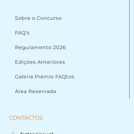
Sobre o Concurso
FAQ’s
Regulamento 2026
Edições Anteriores
Galeria Prémio FAQtos
Área Reservada
CONTACTOS