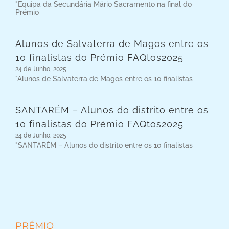
"Equipa da Secundária Mário Sacramento na final do
Prémio
Alunos de Salvaterra de Magos entre os
10 finalistas do Prémio FAQtos2025
24 de Junho, 2025
"Alunos de Salvaterra de Magos entre os 10 finalistas
SANTARÉM – Alunos do distrito entre os
10 finalistas do Prémio FAQtos2025
24 de Junho, 2025
"SANTARÉM – Alunos do distrito entre os 10 finalistas
PRÉMIO