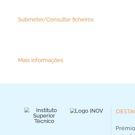
Submeter/Consultar ficheiros
Mais informações
DESTA
Prémio