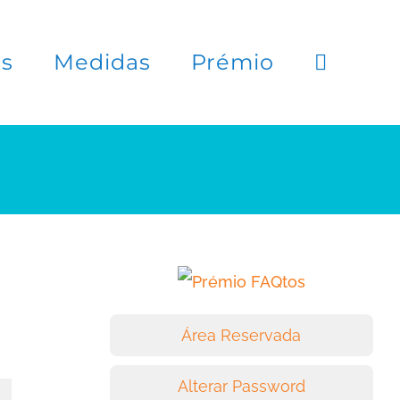
es
Medidas
Prémio
Área Reservada
Alterar Password