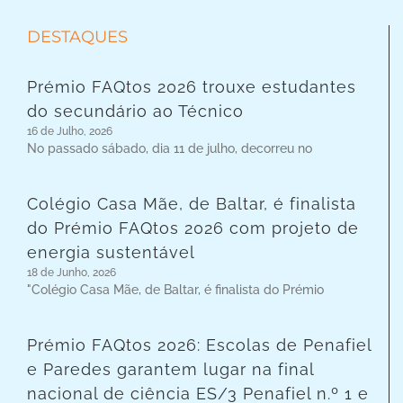
DESTAQUES
Prémio FAQtos 2026 trouxe estudantes
do secundário ao Técnico
16 de Julho, 2026
No passado sábado, dia 11 de julho, decorreu no
Colégio Casa Mãe, de Baltar, é finalista
do Prémio FAQtos 2026 com projeto de
energia sustentável
18 de Junho, 2026
"Colégio Casa Mãe, de Baltar, é finalista do Prémio
Prémio FAQtos 2026: Escolas de Penafiel
e Paredes garantem lugar na final
nacional de ciência ES/3 Penafiel n.º 1 e