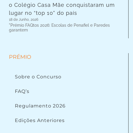
o Colégio Casa Mãe conquistaram um
lugar no “top 10” do país
18 de Junho, 2026
"Prémio FAQtos 2026: Escolas de Penafiel e Paredes
garantem
PRÉMIO
Sobre o Concurso
FAQ’s
Regulamento 2026
Edições Anteriores