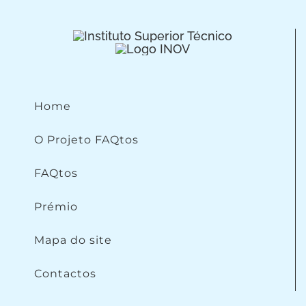
Home
O Projeto FAQtos
FAQtos
Prémio
Mapa do site
Contactos