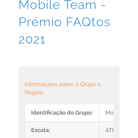
Mobile Team -
Prémio FAQtos
2021
Informações sobre o Grupo e
Projeto
Identificação do Grupo:
Mobile Tea
Escola:
ATEC Palme