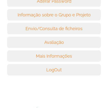
Alterar Password
Informação sobre o Grupo e Projeto
Envio/Consulta de ficheiros
Avaliação
Mais Informações
LogOut