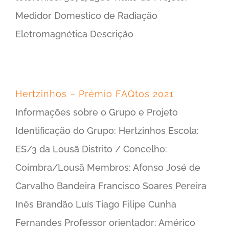
Medidor Domestico de Radiação
Eletromagnética Descrição
Hertzinhos – Prémio FAQtos 2021
Informações sobre o Grupo e Projeto
Identificação do Grupo: Hertzinhos Escola:
ES/3 da Lousã Distrito / Concelho:
Coimbra/Lousã Membros: Afonso José de
Carvalho Bandeira Francisco Soares Pereira
Inês Brandão Luís Tiago Filipe Cunha
Fernandes Professor orientador: Américo