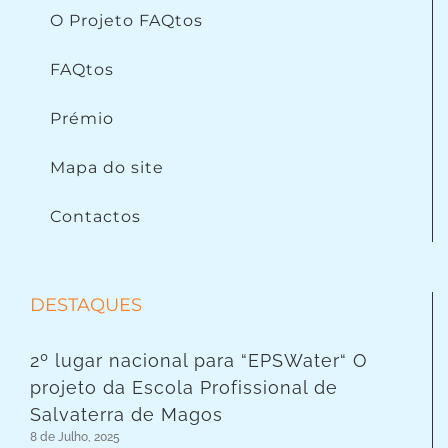
O Projeto FAQtos
FAQtos
Prémio
Mapa do site
Contactos
DESTAQUES
2º lugar nacional para “EPSWater“ O
projeto da Escola Profissional de
Salvaterra de Magos
8 de Julho, 2025