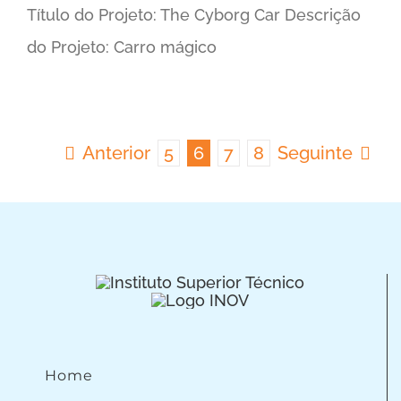
Título do Projeto: The Cyborg Car Descrição
do Projeto: Carro mágico
Anterior
5
6
7
8
Seguinte
Home