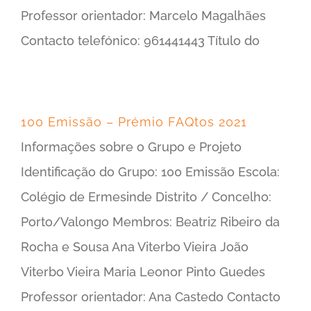
Professor orientador: Marcelo Magalhães
Contacto telefónico: 961441443 Título do
100 Emissão – Prémio FAQtos 2021
Informações sobre o Grupo e Projeto
Identificação do Grupo: 100 Emissão Escola:
Colégio de Ermesinde Distrito / Concelho:
Porto/Valongo Membros: Beatriz Ribeiro da
Rocha e Sousa Ana Viterbo Vieira João
Viterbo Vieira Maria Leonor Pinto Guedes
Professor orientador: Ana Castedo Contacto