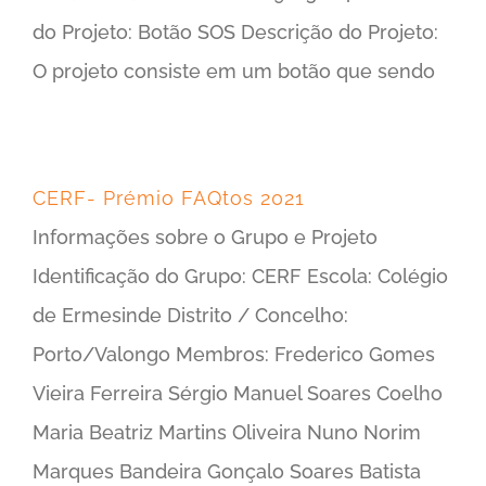
do Projeto: Botão SOS Descrição do Projeto:
O projeto consiste em um botão que sendo
CERF- Prémio FAQtos 2021
Informações sobre o Grupo e Projeto
Identificação do Grupo: CERF Escola: Colégio
de Ermesinde Distrito / Concelho:
Porto/Valongo Membros: Frederico Gomes
Vieira Ferreira Sérgio Manuel Soares Coelho
Maria Beatriz Martins Oliveira Nuno Norim
Marques Bandeira Gonçalo Soares Batista