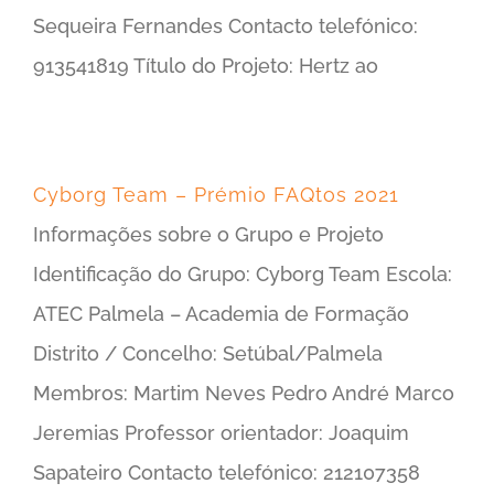
Sequeira Fernandes Contacto telefónico:
913541819 Título do Projeto: Hertz ao
Cyborg Team – Prémio FAQtos 2021
Informações sobre o Grupo e Projeto
Identificação do Grupo: Cyborg Team Escola:
ATEC Palmela – Academia de Formação
Distrito / Concelho: Setúbal/Palmela
Membros: Martim Neves Pedro André Marco
Jeremias Professor orientador: Joaquim
Sapateiro Contacto telefónico: 212107358