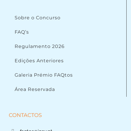
Sobre o Concurso
FAQ’s
Regulamento 2026
Edições Anteriores
Galeria Prémio FAQtos
Área Reservada
CONTACTOS