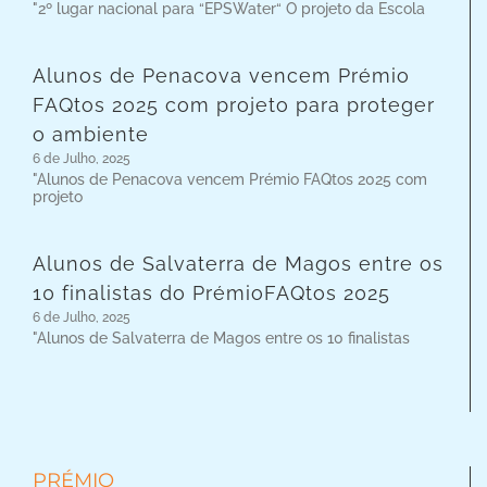
"2º lugar nacional para “EPSWater“ O projeto da Escola
Alunos de Penacova vencem Prémio
FAQtos 2025 com projeto para proteger
o ambiente
6 de Julho, 2025
"Alunos de Penacova vencem Prémio FAQtos 2025 com
projeto
Alunos de Salvaterra de Magos entre os
10 finalistas do PrémioFAQtos 2025
6 de Julho, 2025
"Alunos de Salvaterra de Magos entre os 10 finalistas
PRÉMIO