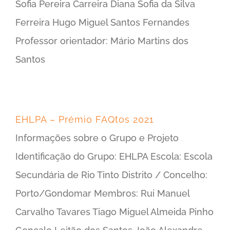
Sofia Pereira Carreira Diana Sofia da Silva
Ferreira Hugo Miguel Santos Fernandes
Professor orientador: Mário Martins dos
Santos
EHLPA – Prémio FAQtos 2021
Informações sobre o Grupo e Projeto
Identificação do Grupo: EHLPA Escola: Escola
Secundária de Rio Tinto Distrito / Concelho:
Porto/Gondomar Membros: Rui Manuel
Carvalho Tavares Tiago Miguel Almeida Pinho