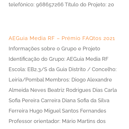
telefónico: 968657266 Título do Projeto: 20
AEGuia Media RF – Prémio FAQtos 2021
Informações sobre o Grupo e Projeto
Identificação do Grupo: AEGuia Media RF
Escola: EB2,3/S da Guia Distrito / Concelho:
Leiria/Pombal Membros: Diogo Alexandre
Almeida Neves Beatriz Rodrigues Dias Carla
Sofia Pereira Carreira Diana Sofia da Silva
Ferreira Hugo Miguel Santos Fernandes
Professor orientador: Mário Martins dos