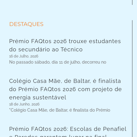
DESTAQUES
Prémio FAQtos 2026 trouxe estudantes
do secundário ao Técnico
16 de Julho, 2026
No passado sábado, dia 11 de julho, decorreu no
Colégio Casa Mãe, de Baltar, é finalista
do Prémio FAQtos 2026 com projeto de
energia sustentável
18 de Junho, 2026
"Colégio Casa Mãe, de Baltar, é finalista do Prémio
Prémio FAQtos 2026: Escolas de Penafiel