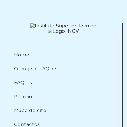
Home
O Projeto FAQtos
FAQtos
Prémio
Mapa do site
Contactos