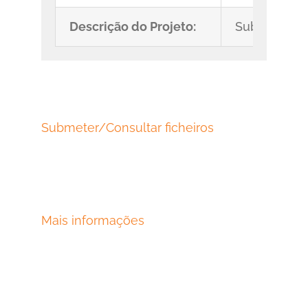
Descrição do Projeto:
Submarino t
Submeter/Consultar ficheiros
Mais informações