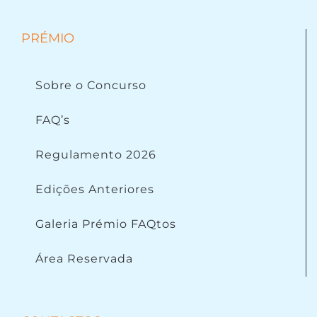
PRÉMIO
Sobre o Concurso
FAQ’s
Regulamento 2026
Edições Anteriores
Galeria Prémio FAQtos
Área Reservada