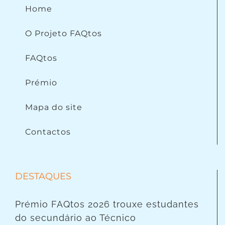
Home
O Projeto FAQtos
FAQtos
Prémio
Mapa do site
Contactos
DESTAQUES
Prémio FAQtos 2026 trouxe estudantes
do secundário ao Técnico