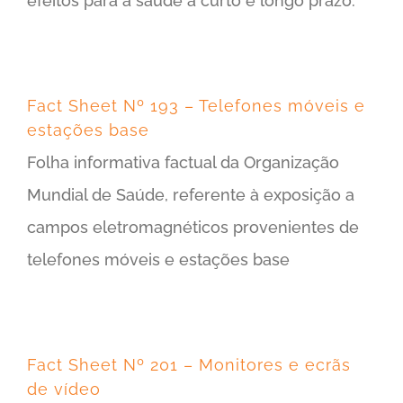
efeitos para a saúde a curto e longo prazo.
Fact Sheet Nº 193 – Telefones móveis e
estações base
Folha informativa factual da Organização
Mundial de Saúde, referente à exposição a
campos eletromagnéticos provenientes de
telefones móveis e estações base
Fact Sheet Nº 201 – Monitores e ecrãs
de vídeo