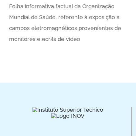
Folha informativa factual da Organização
Mundial de Saúde, referente à exposição a
campos eletromagnéticos provenientes de
monitores e ecrãs de vídeo