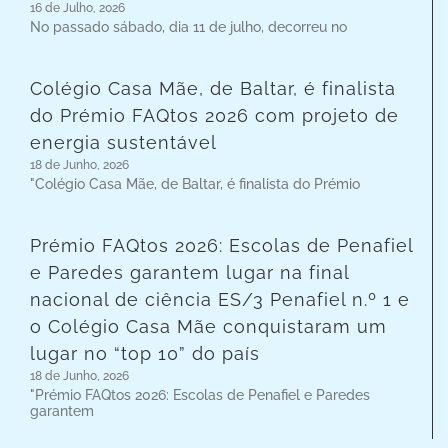
16 de Julho, 2026
No passado sábado, dia 11 de julho, decorreu no
Colégio Casa Mãe, de Baltar, é finalista
do Prémio FAQtos 2026 com projeto de
energia sustentável
18 de Junho, 2026
"Colégio Casa Mãe, de Baltar, é finalista do Prémio
Prémio FAQtos 2026: Escolas de Penafiel
e Paredes garantem lugar na final
nacional de ciência ES/3 Penafiel n.º 1 e
o Colégio Casa Mãe conquistaram um
lugar no “top 10” do país
18 de Junho, 2026
"Prémio FAQtos 2026: Escolas de Penafiel e Paredes
garantem