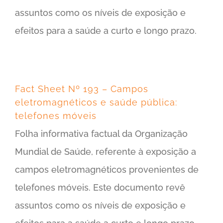
assuntos como os níveis de exposição e
efeitos para a saúde a curto e longo prazo.
Fact Sheet Nº 193 – Campos
eletromagnéticos e saúde pública:
telefones móveis
Folha informativa factual da Organização
Mundial de Saúde, referente à exposição a
campos eletromagnéticos provenientes de
telefones móveis. Este documento revê
assuntos como os níveis de exposição e