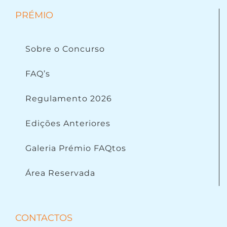
PRÉMIO
Sobre o Concurso
FAQ’s
Regulamento 2026
Edições Anteriores
Galeria Prémio FAQtos
Área Reservada
CONTACTOS