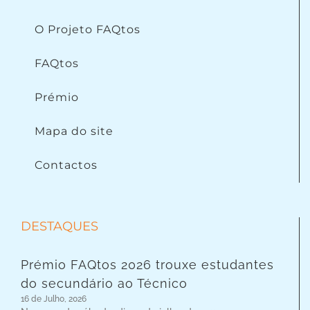
O Projeto FAQtos
FAQtos
Prémio
Mapa do site
Contactos
DESTAQUES
Prémio FAQtos 2026 trouxe estudantes
do secundário ao Técnico
16 de Julho, 2026