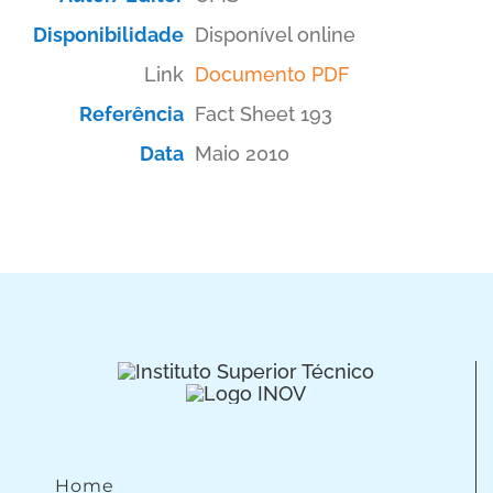
Disponibilidade
Disponível online
Link
Documento PDF
Referência
Fact Sheet 193
Data
Maio 2010
Home