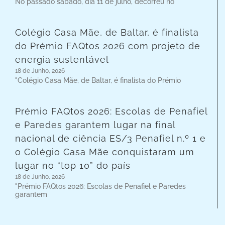
No passado sábado, dia 11 de julho, decorreu no
Colégio Casa Mãe, de Baltar, é finalista
do Prémio FAQtos 2026 com projeto de
energia sustentável
18 de Junho, 2026
"Colégio Casa Mãe, de Baltar, é finalista do Prémio
Prémio FAQtos 2026: Escolas de Penafiel
e Paredes garantem lugar na final
nacional de ciência ES/3 Penafiel n.º 1 e
o Colégio Casa Mãe conquistaram um
lugar no “top 10” do país
18 de Junho, 2026
"Prémio FAQtos 2026: Escolas de Penafiel e Paredes
garantem