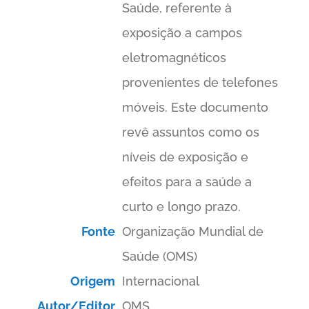
Saúde, referente à
exposição a campos
eletromagnéticos
provenientes de telefones
móveis. Este documento
revê assuntos como os
níveis de exposição e
efeitos para a saúde a
curto e longo prazo.
Fonte
Organização Mundial de
Saúde (OMS)
Origem
Internacional
Autor/Editor
OMS